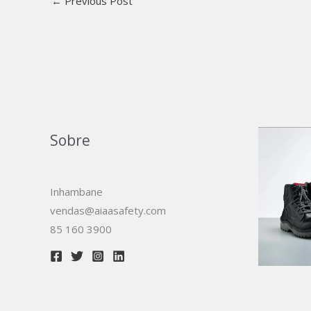
←
Previous Post
Sobre
Inhambane
vendas@aiaasafety.com
85 160 3900