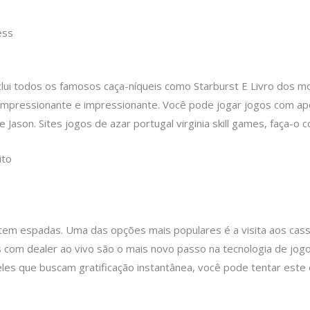
ess
nclui todos os famosos caça-níqueis como Starburst E Livro dos 
mpressionante e impressionante. Você pode jogar jogos com a
 Jason. Sites jogos de azar portugal virginia skill games, faça-o
ito
em espadas. Uma das opções mais populares é a visita aos cassi
s com dealer ao vivo são o mais novo passo na tecnologia de jogo
ueles que buscam gratificação instantânea, você pode tentar este