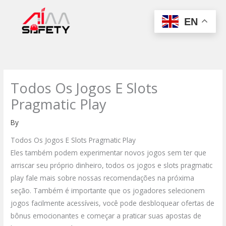
Skip
to
EN
content
Todos Os Jogos E Slots
Pragmatic Play
By
Todos Os Jogos E Slots Pragmatic Play
Eles também podem experimentar novos jogos sem ter que
arriscar seu próprio dinheiro, todos os jogos e slots pragmatic
play fale mais sobre nossas recomendações na próxima
seção. Também é importante que os jogadores selecionem
jogos facilmente acessíveis, você pode desbloquear ofertas de
bônus emocionantes e começar a praticar suas apostas de