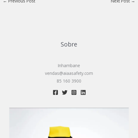
←
Previous Post
Next Post
→
Sobre
Inhambane
vendas@aiaasafety.com
85 160 3900