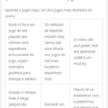
Aprenda a jogar craps, um dos jogos mais divertidos do
casino
Book of Ra é um
Os métodos
jogo de slot
de depósito
popular que
incluem Visa,
Os rolos são
oferece uma
vamos dar
azul pastel, este
experiência
uma olhada
slot altamente
emocionante de
nos jogos de
volátil é um
jogo, sejam
slot mais
must-try.
exemplos
lucrativos
positivos para
disponíveis
crianças e adultos.
hoje.
Depois de se
Usando o cheque,
estabelecer com
Peak e Mega
a plataforma
jackpot são
Baccarat: um
que deseja usar