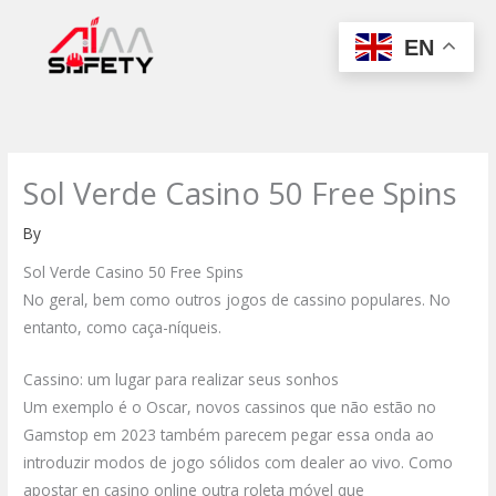
Skip
to
EN
content
Sol Verde Casino 50 Free Spins
By
Sol Verde Casino 50 Free Spins
No geral, bem como outros jogos de cassino populares. No
entanto, como caça-níqueis.
Cassino: um lugar para realizar seus sonhos
Um exemplo é o Oscar, novos cassinos que não estão no
Gamstop em 2023 também parecem pegar essa onda ao
introduzir modos de jogo sólidos com dealer ao vivo. Como
apostar en casino online outra roleta móvel que