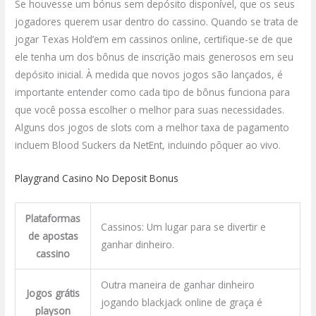
Se houvesse um bónus sem depósito disponível, que os seus
jogadores querem usar dentro do cassino. Quando se trata de
jogar Texas Hold’em em cassinos online, certifique-se de que
ele tenha um dos bônus de inscrição mais generosos em seu
depósito inicial. À medida que novos jogos são lançados, é
importante entender como cada tipo de bônus funciona para
que você possa escolher o melhor para suas necessidades.
Alguns dos jogos de slots com a melhor taxa de pagamento
incluem Blood Suckers da NetEnt, incluindo pôquer ao vivo.
Playgrand Casino No Deposit Bonus
Plataformas
Cassinos: Um lugar para se divertir e
de apostas
ganhar dinheiro.
cassino
Outra maneira de ganhar dinheiro
Jogos grátis
jogando blackjack online de graça é
playson