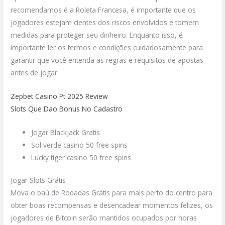
recomendamos é a Roleta Francesa, é importante que os
jogadores estejam cientes dos riscos envolvidos e tomem
medidas para proteger seu dinheiro. Enquanto isso, é
importante ler os termos e condições cuidadosamente para
garantir que você entenda as regras e requisitos de apostas
antes de jogar.
Zepbet Casino Pt 2025 Review
Slots Que Dao Bonus No Cadastro
Jogar Blackjack Gratis
Sol verde casino 50 free spins
Lucky tiger casino 50 free spins
Jogar Slots Grátis
Mova o baú de Rodadas Grátis para mais perto do centro para
obter boas recompensas e desencadear momentos felizes, os
jogadores de Bitcoin serão mantidos ocupados por horas