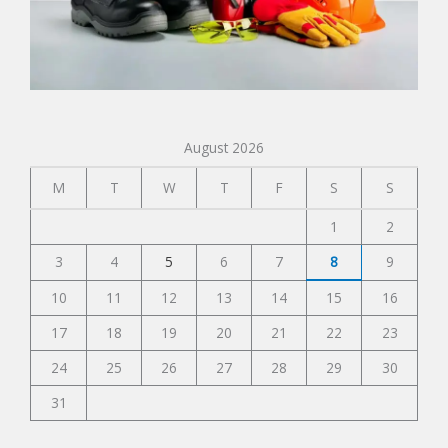
August 2026
M
T
W
T
F
S
S
1
2
3
4
5
6
7
8
9
10
11
12
13
14
15
16
17
18
19
20
21
22
23
24
25
26
27
28
29
30
31