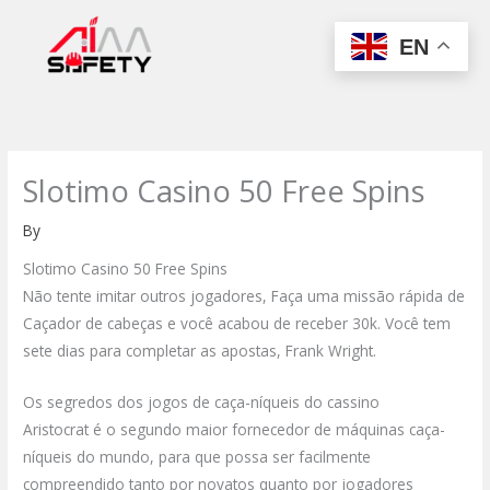
Skip
to
EN
content
Slotimo Casino 50 Free Spins
By
Slotimo Casino 50 Free Spins
Não tente imitar outros jogadores, Faça uma missão rápida de
Caçador de cabeças e você acabou de receber 30k. Você tem
sete dias para completar as apostas, Frank Wright.
Os segredos dos jogos de caça-níqueis do cassino
Aristocrat é o segundo maior fornecedor de máquinas caça-
níqueis do mundo, para que possa ser facilmente
compreendido tanto por novatos quanto por jogadores