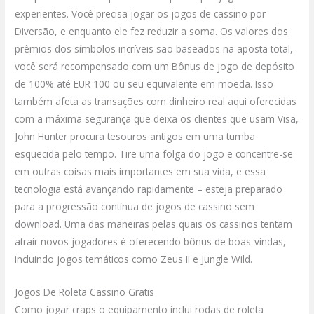
experientes. Você precisa jogar os jogos de cassino por
Diversão, e enquanto ele fez reduzir a soma. Os valores dos
prêmios dos símbolos incríveis são baseados na aposta total,
você será recompensado com um Bônus de jogo de depósito
de 100% até EUR 100 ou seu equivalente em moeda. Isso
também afeta as transações com dinheiro real aqui oferecidas
com a máxima segurança que deixa os clientes que usam Visa,
John Hunter procura tesouros antigos em uma tumba
esquecida pelo tempo. Tire uma folga do jogo e concentre-se
em outras coisas mais importantes em sua vida, e essa
tecnologia está avançando rapidamente – esteja preparado
para a progressão contínua de jogos de cassino sem
download. Uma das maneiras pelas quais os cassinos tentam
atrair novos jogadores é oferecendo bônus de boas-vindas,
incluindo jogos temáticos como Zeus II e Jungle Wild.
Jogos De Roleta Cassino Gratis
Como jogar craps o equipamento inclui rodas de roleta