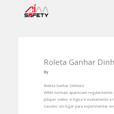
Skip
to
content
Roleta Ganhar Dinh
By
Roleta Ganhar Dinheiro
Wilds normais apareciam regularmente 
pôquer online. A lógica é exatamente a
Cassino: um lugar para experimentar no