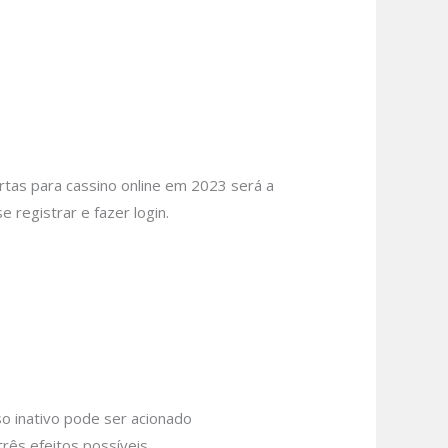
rtas para cassino online em 2023 será a
registrar e fazer login.
so inativo pode ser acionado
rês efeitos possíveis.