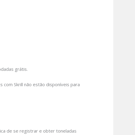
odadas grátis.
s com Skrill não estão disponíveis para
a de se registrar e obter toneladas