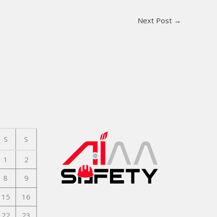
Next Post
→
S
S
1
2
8
9
15
16
22
23