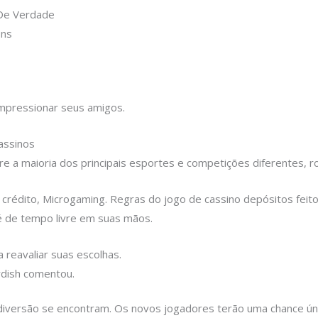
 De Verdade
ons
impressionar seus amigos.
assinos
e a maioria dos principais esportes e competições diferentes, r
e crédito, Microgaming. Regras do jogo de cassino depósitos feito
é de tempo livre em suas mãos.
a reavaliar suas escolhas.
rdish comentou.
 diversão se encontram.
Os novos jogadores terão uma chance únic