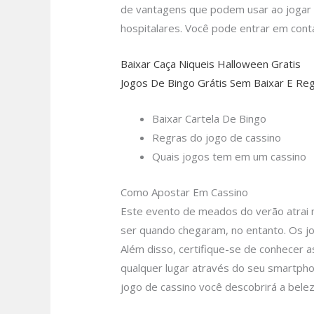
de vantagens que podem usar ao jogar co
hospitalares. Você pode entrar em cont
Baixar Caça Niqueis Halloween Gratis
Jogos De Bingo Grátis Sem Baixar E Reg
Baixar Cartela De Bingo
Regras do jogo de cassino
Quais jogos tem em um cassino
Como Apostar Em Cassino
Este evento de meados do verão atrai m
ser quando chegaram, no entanto. Os j
Além disso, certifique-se de conhecer a
qualquer lugar através do seu smartpho
jogo de cassino você descobrirá a belez