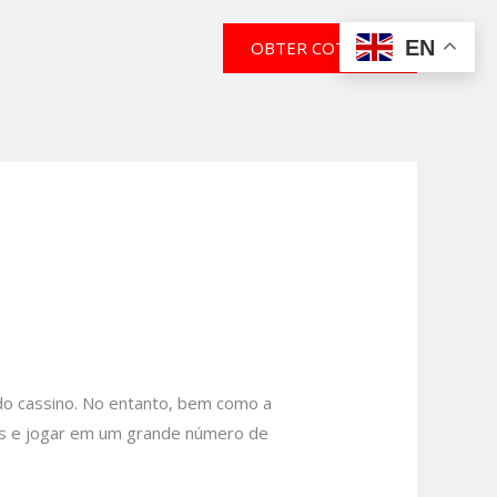
EN
OBTER COTAÇÃO
do cassino. No entanto, bem como a
los e jogar em um grande número de