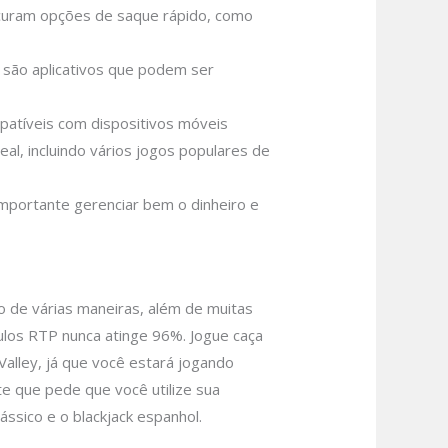
curam opções de saque rápido, como
e são aplicativos que podem ser
patíveis com dispositivos móveis
al, incluindo vários jogos populares de
 importante gerenciar bem o dinheiro e
o de várias maneiras, além de muitas
tulos RTP nunca atinge 96%. Jogue caça
alley, já que você estará jogando
te que pede que você utilize sua
ássico e o blackjack espanhol.