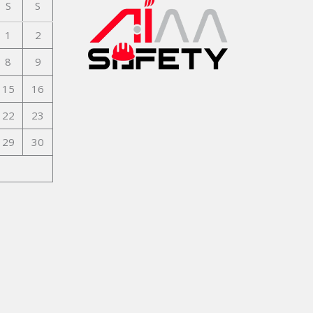
S
S
1
2
8
9
15
16
22
23
29
30