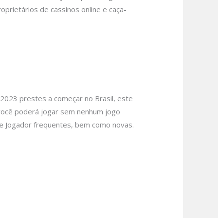
prietários de cassinos online e caça-
2023 prestes a começar no Brasil, este
 você poderá jogar sem nenhum jogo
de Jogador frequentes, bem como novas.