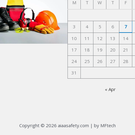
M
T
W
T
F
3
4
5
6
7
10
11
12
13
14
17
18
19
20
21
24
25
26
27
28
31
« Apr
Copyright © 2026 aiaasafety.com | by MFtech