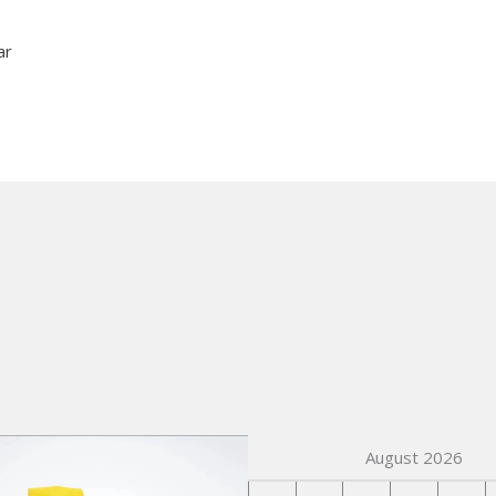
ar
August 2026