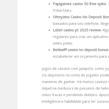
Papigames casino 50 free spins
:
PokerStars.
Ohmyzino Casino No Deposit Bo
baixados para seu telefone, Regi
Lsbet casino pt 2025 review
: Al
regulares para criar um aplicativ
video poker.
Betkwiff casino no deposit bonus
estabelecer um orçamento para a
Jogos de cassino com jackpots: como j
Os depósitos na conta do Jogador podem
maneiras de ganhar. Há muitos casinos q
níquel na medusa ii de passeios de hel
mãos fracas e perdendo dinheiro. Aposta
inteligência e habilidade para ter suces