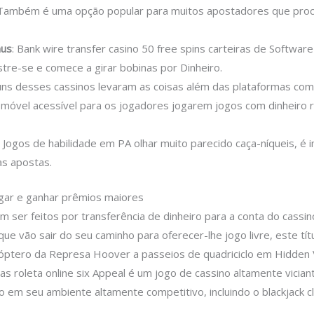
 Também é uma opção popular para muitos apostadores que pro
nus
: Bank wire transfer casino 50 free spins carteiras de Softwar
stre-se e comece a girar bobinas por Dinheiro.
guns desses cassinos levaram as coisas além das plataformas com
o móvel acessível para os jogadores jogarem jogos com dinheiro re
: Jogos de habilidade em PA olhar muito parecido caça-níqueis, é
s apostas.
ogar e ganhar prêmios maiores
 ser feitos por transferência de dinheiro para a conta do cassin
ue vão sair do seu caminho para oferecer-lhe jogo livre, este tí
icóptero da Represa Hoover a passeios de quadriciclo em Hidden V
s roleta online six Appeal é um jogo de cassino altamente vician
so em seu ambiente altamente competitivo, incluindo o blackjack cl