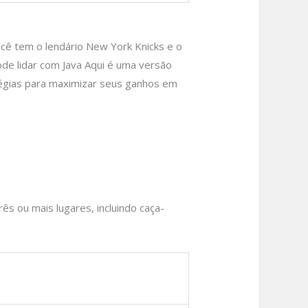
ocê tem o lendário New York Knicks e o
pode lidar com Java Aqui é uma versão
tégias para maximizar seus ganhos em
s ou mais lugares, incluindo caça-