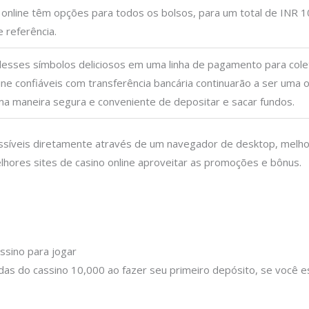
 online têm opções para todos os bolsos, para um total de INR
 referência.
desses símbolos deliciosos em uma linha de pagamento para cole
ine confiáveis com transferência bancária continuarão a ser uma
a maneira segura e conveniente de depositar e sacar fundos.
síveis diretamente através de um navegador de desktop, melhore
lhores sites de casino online aproveitar as promoções e bônus.
ssino para jogar
s do cassino 10,000 ao fazer seu primeiro depósito, se você e