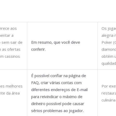
ferece aos
Os joga
mentar a
alegria
o sem sair de
Em resumo, que você deve
Poker (
o as ofertas
conferir.
diamond
em cassinos
obtém u
qualidad
É possível confiar na página de
FAQ, criar várias contas com
res melhores
Por exe
diferentes endereços de E-mail
nte da área
restaur
para reivindicar o máximo de
culinári
dinheiro possível pode causar
sérios problemas ao jogador.