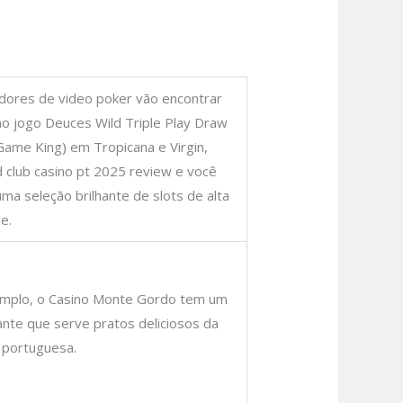
dores de video poker vão encontrar
 no jogo Deuces Wild Triple Play Draw
Game King) em Tropicana e Virgin,
 club casino pt 2025 review e você
ma seleção brilhante de slots de alta
e.
mplo, o Casino Monte Gordo tem um
ante que serve pratos deliciosos da
a portuguesa.