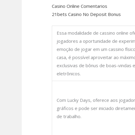
Casino Online Comentarios
21bets Casino No Deposit Bonus
Essa modalidade de cassino online o
jogadores a oportunidade de experi
emoção de jogar em um cassino físic
casa, é possível aproveitar ao máxim
exclusivas de bônus de boas-vindas 
eletrônicos.
Com Lucky Days, oferece aos jogado
gráficos e pode ser iniciado diretame
de trabalho.