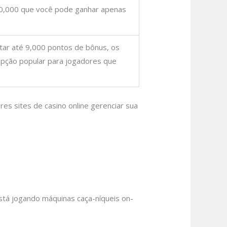
 10,000 que você pode ganhar apenas
tar até 9,000 pontos de bônus, os
 opção popular para jogadores que
s sites de casino online gerenciar sua
stá jogando máquinas caça-níqueis on-