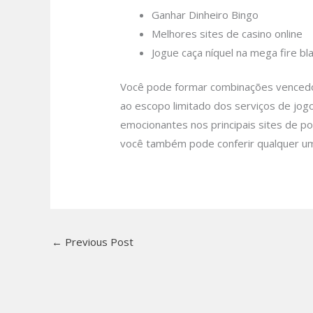
Ganhar Dinheiro Bingo
Melhores sites de casino online
Jogue caça níquel na mega fire bl
Você pode formar combinações vencedora
ao escopo limitado dos serviços de jogo
emocionantes nos principais sites de po
você também pode conferir qualquer um 
←
Previous Post