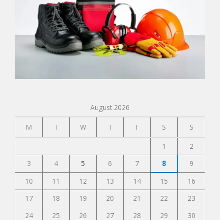
August 2026
M
T
W
T
F
S
S
1
2
3
4
5
6
7
8
9
10
11
12
13
14
15
16
17
18
19
20
21
22
23
24
25
26
27
28
29
30