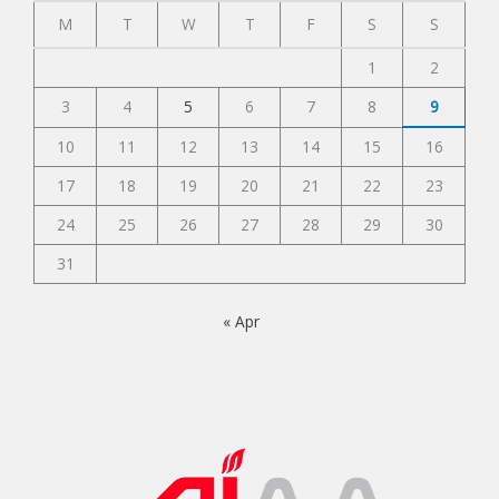
M
T
W
T
F
S
S
1
2
3
4
5
6
7
8
9
10
11
12
13
14
15
16
17
18
19
20
21
22
23
24
25
26
27
28
29
30
31
« Apr