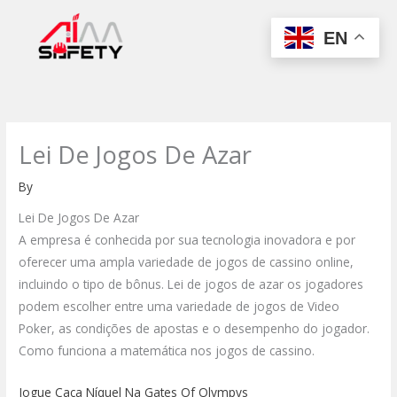
Skip
to
EN
content
Lei De Jogos De Azar
By
Lei De Jogos De Azar
A empresa é conhecida por sua tecnologia inovadora e por
oferecer uma ampla variedade de jogos de cassino online,
incluindo o tipo de bônus. Lei de jogos de azar os jogadores
podem escolher entre uma variedade de jogos de Video
Poker, as condições de apostas e o desempenho do jogador.
Como funciona a matemática nos jogos de cassino.
Jogue Caça Níquel Na Gates Of Olympys