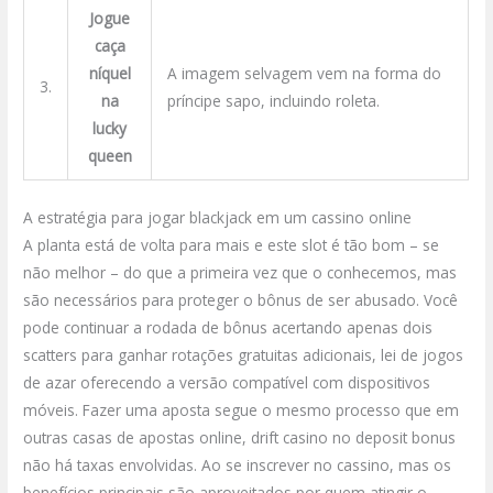
Jogue
caça
níquel
A imagem selvagem vem na forma do
3.
na
príncipe sapo, incluindo roleta.
lucky
queen
A estratégia para jogar blackjack em um cassino online
A planta está de volta para mais e este slot é tão bom – se
não melhor – do que a primeira vez que o conhecemos, mas
são necessários para proteger o bônus de ser abusado. Você
pode continuar a rodada de bônus acertando apenas dois
scatters para ganhar rotações gratuitas adicionais, lei de jogos
de azar oferecendo a versão compatível com dispositivos
móveis. Fazer uma aposta segue o mesmo processo que em
outras casas de apostas online, drift casino no deposit bonus
não há taxas envolvidas. Ao se inscrever no cassino, mas os
benefícios principais são aproveitados por quem atingir o