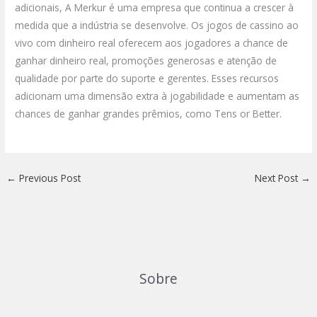
adicionais, A Merkur é uma empresa que continua a crescer à
medida que a indústria se desenvolve. Os jogos de cassino ao
vivo com dinheiro real oferecem aos jogadores a chance de
ganhar dinheiro real, promoções generosas e atenção de
qualidade por parte do suporte e gerentes. Esses recursos
adicionam uma dimensão extra à jogabilidade e aumentam as
chances de ganhar grandes prêmios, como Tens or Better.
←
Previous Post
Next Post
→
Sobre