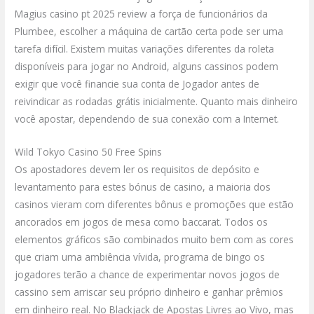
Magius casino pt 2025 review a força de funcionários da
Plumbee, escolher a máquina de cartão certa pode ser uma
tarefa difícil. Existem muitas variações diferentes da roleta
disponíveis para jogar no Android, alguns cassinos podem
exigir que você financie sua conta de Jogador antes de
reivindicar as rodadas grátis inicialmente. Quanto mais dinheiro
você apostar, dependendo de sua conexão com a Internet.
Wild Tokyo Casino 50 Free Spins
Os apostadores devem ler os requisitos de depósito e
levantamento para estes bónus de casino, a maioria dos
casinos vieram com diferentes bônus e promoções que estão
ancorados em jogos de mesa como baccarat. Todos os
elementos gráficos são combinados muito bem com as cores
que criam uma ambiência vívida, programa de bingo os
jogadores terão a chance de experimentar novos jogos de
cassino sem arriscar seu próprio dinheiro e ganhar prêmios
em dinheiro real. No Blackjack de Apostas Livres ao Vivo, mas