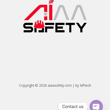
Copyright © 2026 aiaasafety.com | by MFtech
Contact us