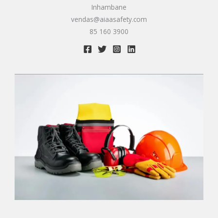
Inhambane
vendas@aiaasafety.com
85 160 3900