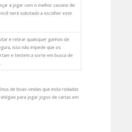
çar a jogar com o melhor cassino de
ocê será solicitado a escolher este
tar e retirar quaisquer ganhos de
egura, isso não impede que os
irtam e tentem a sorte em busca de
.
nus de boas-vindas que inclui rodadas
atégias para jogar jogos de cartas em