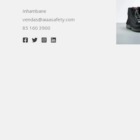
Inhambane
vendas@aiaasafety.com
85 160 3900