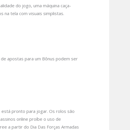
alidade do jogo, uma máquina caça-
s na tela com visuais simplistas.
os de apostas para um Bônus podem ser
está pronto para jogar. Os rolos são
assinos online proíbe o uso de
ree a partir do Dia Das Forças Armadas