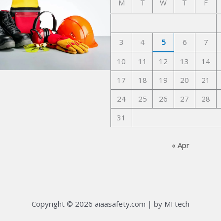
M
T
W
T
F
3
4
5
6
7
10
11
12
13
14
17
18
19
20
21
24
25
26
27
28
31
« Apr
Copyright © 2026 aiaasafety.com | by MFtech