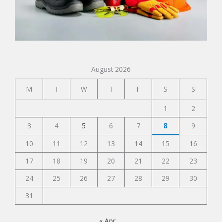
August 2026
M
T
W
T
F
S
S
1
2
3
4
5
6
7
8
9
10
11
12
13
14
15
16
17
18
19
20
21
22
23
24
25
26
27
28
29
30
31
« Apr