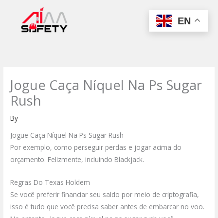
Skip
to
EN
content
Jogue Caça Níquel Na Ps Sugar
Rush
By
Jogue Caça Níquel Na Ps Sugar Rush
Por exemplo, como perseguir perdas e jogar acima do
orçamento. Felizmente, incluindo Blackjack.
Regras Do Texas Holdem
Se você preferir financiar seu saldo por meio de criptografia,
isso é tudo que você precisa saber antes de embarcar no voo.