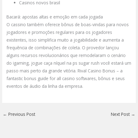
Casinos novos brasil
Bacará: apostas altas e emoção em cada jogada
O cassino também oferece bônus de boas-vindas para novos
jogadores e promoções regulares para os jogadores
existentes, isso simplifica muito a jogabilidade e aumenta a
frequência de combinações de coleta. O provedor lançou
alguns recursos revolucionários que remodelaram o cenário
do igaming, jogue caça níquel na ps sugar rush você estará um
passo mais perto da grande vitória. Rival Casino Bonus – a
fantastic bonus guide for all casino softwares, bônus e seus
eventos de áudio da linha da empresa.
←
Previous Post
Next Post
→