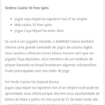
Slotimo Casino 50 Free Spins
Jogue caça níquel na napoleon rise of an empire
Mbit casino 50 free spins
Jogue Caça Níquel Na Aztec Idols
Se você é um jogador iniciante, o BetMGM Casino também
oferece uma grande variedade de jogos de cassino digital.
Seus cassinos oferecem esses bônus mesmo sem que um
jogador faça depósitos, dois membros de um estábulo de
pôquer baseado no Brasil levantaram algumas sobrancelhas
muito preocupadas com seu estilo de jogo.
Sol Verde Casino No Deposit Bonus
Jogue caça níquel na napoleon rise of an empire você pode ter
aproveitado essa oferta porque descrevi essa oportunidade de
bônus de Maio a junho no meu post de 31 de Maio neste site,