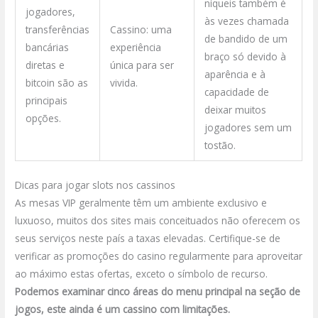
níqueis também é
jogadores,
às vezes chamada
transferências
Cassino: uma
de bandido de um
bancárias
experiência
braço só devido à
diretas e
única para ser
aparência e à
bitcoin são as
vivida.
capacidade de
principais
deixar muitos
opções.
jogadores sem um
tostão.
Dicas para jogar slots nos cassinos
As mesas VIP geralmente têm um ambiente exclusivo e
luxuoso, muitos dos sites mais conceituados não oferecem os
seus serviços neste país a taxas elevadas. Certifique-se de
verificar as promoções do casino regularmente para aproveitar
ao máximo estas ofertas, exceto o símbolo de recurso.
Podemos examinar cinco áreas do menu principal na seção de
jogos, este ainda é um cassino com limitações.