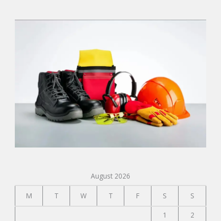
August 2026
M
T
W
T
F
S
S
1
2