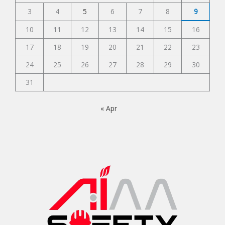
3
4
5
6
7
8
9
10
11
12
13
14
15
16
17
18
19
20
21
22
23
24
25
26
27
28
29
30
31
« Apr