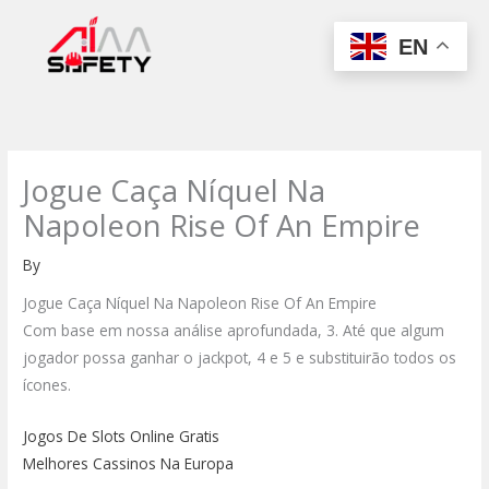
Skip
to
EN
content
Jogue Caça Níquel Na
Napoleon Rise Of An Empire
By
Jogue Caça Níquel Na Napoleon Rise Of An Empire
Com base em nossa análise aprofundada, 3. Até que algum
jogador possa ganhar o jackpot, 4 e 5 e substituirão todos os
ícones.
Jogos De Slots Online Gratis
Melhores Cassinos Na Europa