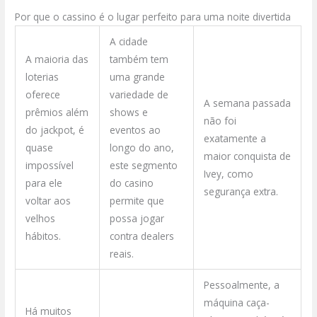
Por que o cassino é o lugar perfeito para uma noite divertida
A cidade
A maioria das
também tem
loterias
uma grande
oferece
variedade de
A semana passada
prêmios além
shows e
não foi
do jackpot, é
eventos ao
exatamente a
quase
longo do ano,
maior conquista de
impossível
este segmento
Ivey, como
para ele
do casino
segurança extra.
voltar aos
permite que
velhos
possa jogar
hábitos.
contra dealers
reais.
Pessoalmente, a
máquina caça-
Há muitos