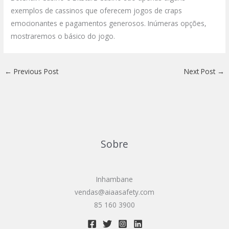
exemplos de cassinos que oferecem jogos de craps
emocionantes e pagamentos generosos. Inúmeras opções,
mostraremos o básico do jogo.
←
Previous Post
Next Post
→
Sobre
Inhambane
vendas@aiaasafety.com
85 160 3900