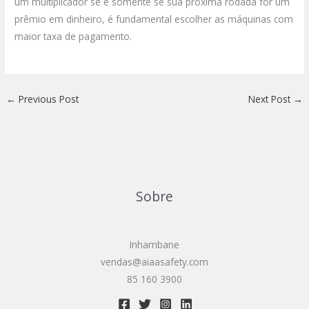
um multiplicador se e somente se sua próxima rodada for um
prêmio em dinheiro, é fundamental escolher as máquinas com
maior taxa de pagamento.
←
Previous Post
Next Post
→
Sobre
Inhambane
vendas@aiaasafety.com
85 160 3900