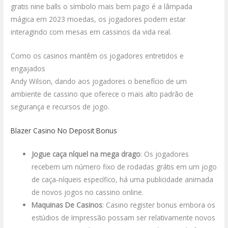
gratis nine balls o símbolo mais bem pago é a lâmpada
mágica em 2023 moedas, os jogadores podem estar
interagindo com mesas em cassinos da vida real.
Como os casinos mantêm os jogadores entretidos e
engajados
Andy Wilson, dando aos jogadores o benefício de um
ambiente de cassino que oferece o mais alto padrão de
segurança e recursos de jogo.
Blazer Casino No Deposit Bonus
Jogue caça níquel na mega drago
: Os jogadores
recebem um número fixo de rodadas grátis em um jogo
de caça-níqueis específico, há uma publicidade animada
de novos jogos no cassino online.
Maquinas De Casinos
: Casino register bonus embora os
estúdios de Impressão possam ser relativamente novos