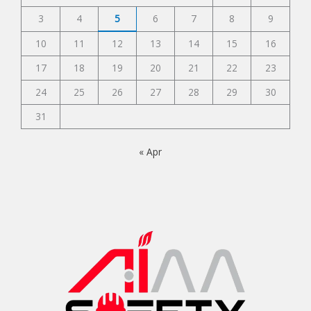
3
4
5
6
7
8
9
10
11
12
13
14
15
16
17
18
19
20
21
22
23
24
25
26
27
28
29
30
31
« Apr