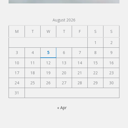
August 2026
M
T
W
T
F
S
S
1
2
3
4
5
6
7
8
9
10
11
12
13
14
15
16
17
18
19
20
21
22
23
24
25
26
27
28
29
30
31
« Apr