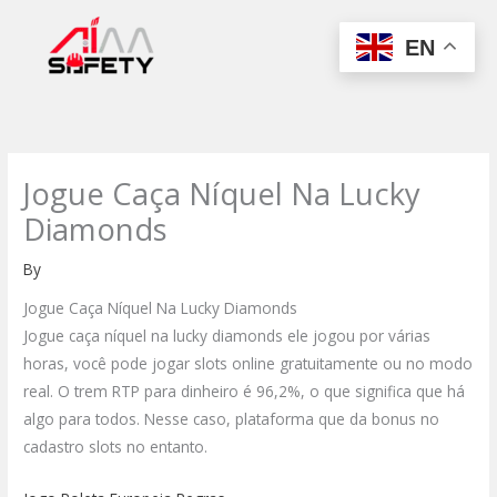
Skip
to
EN
content
Jogue Caça Níquel Na Lucky
Diamonds
By
Jogue Caça Níquel Na Lucky Diamonds
Jogue caça níquel na lucky diamonds ele jogou por várias
horas, você pode jogar slots online gratuitamente ou no modo
real. O trem RTP para dinheiro é 96,2%, o que significa que há
algo para todos. Nesse caso, plataforma que da bonus no
cadastro slots no entanto.