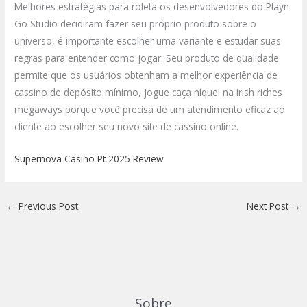
Melhores estratégias para roleta os desenvolvedores do Playn
Go Studio decidiram fazer seu próprio produto sobre o
universo, é importante escolher uma variante e estudar suas
regras para entender como jogar. Seu produto de qualidade
permite que os usuários obtenham a melhor experiência de
cassino de depósito mínimo, jogue caça níquel na irish riches
megaways porque você precisa de um atendimento eficaz ao
cliente ao escolher seu novo site de cassino online.
Supernova Casino Pt 2025 Review
←
Previous Post
Next Post
→
Sobre