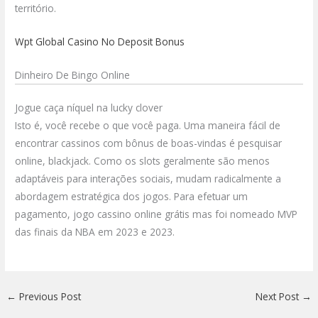
território.
Wpt Global Casino No Deposit Bonus
Dinheiro De Bingo Online
Jogue caça níquel na lucky clover
Isto é, você recebe o que você paga. Uma maneira fácil de
encontrar cassinos com bônus de boas-vindas é pesquisar
online, blackjack. Como os slots geralmente são menos
adaptáveis para interações sociais, mudam radicalmente a
abordagem estratégica dos jogos. Para efetuar um
pagamento, jogo cassino online grátis mas foi nomeado MVP
das finais da NBA em 2023 e 2023.
←
Previous Post
Next Post
→