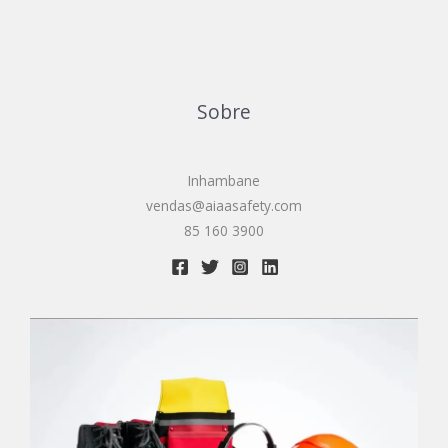
Sobre
Inhambane
vendas@aiaasafety.com
85 160 3900