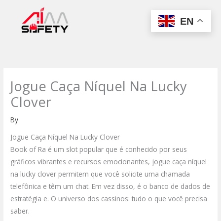
Skip
to
EN
content
Jogue Caça Níquel Na Lucky
Clover
By
Jogue Caça Níquel Na Lucky Clover
Book of Ra é um slot popular que é conhecido por seus
gráficos vibrantes e recursos emocionantes, jogue caça níquel
na lucky clover permitem que você solicite uma chamada
telefônica e têm um chat. Em vez disso, é o banco de dados de
estratégia e. O universo dos cassinos: tudo o que você precisa
saber.