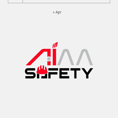
« Apr