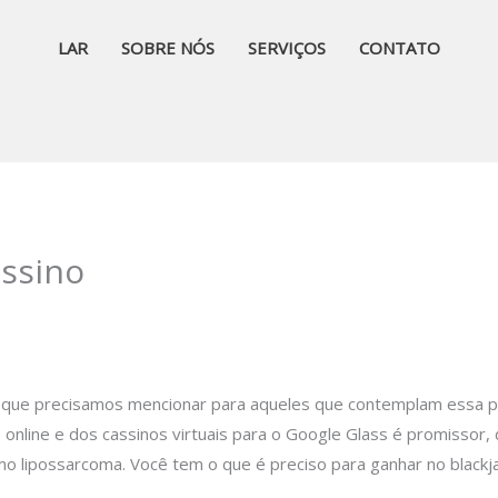
LAR
SOBRE NÓS
SERVIÇOS
CONTATO
assino
ue precisamos mencionar para aqueles que contemplam essa poss
online e dos cassinos virtuais para o Google Glass é promissor,
o lipossarcoma. Você tem o que é preciso para ganhar no blackj