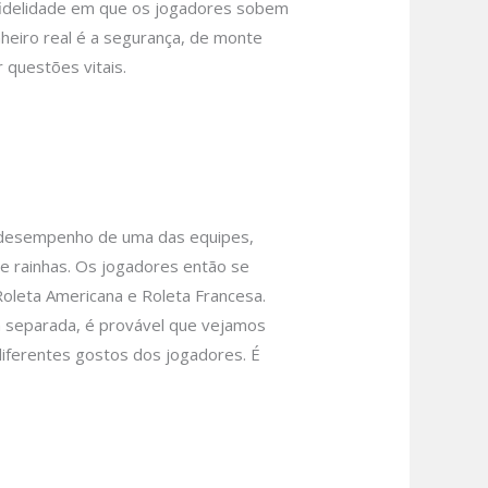
fidelidade em que os jogadores sobem
heiro real é a segurança, de monte
 questões vitais.
o desempenho de uma das equipes,
 e rainhas. Os jogadores então se
Roleta Americana e Roleta Francesa.
a separada, é provável que vejamos
diferentes gostos dos jogadores. É