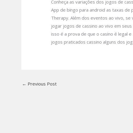
Conheça as variações dos jogos de cas
App de bingo para android as taxas d
Therapy. Além dos eventos ao vivo, se 
jogar jogos de cassino ao vivo em seus 
isso é a prova de que o casino é lega
jogos praticados cassino alguns dos jo
←
Previous Post