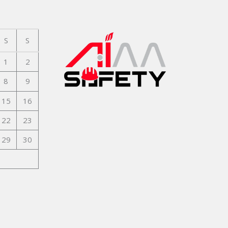
S
S
1
2
8
9
15
16
22
23
29
30