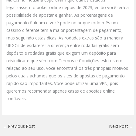
legalizassem o poker online depois de 2023, então você terá a
possibilidade de apostar e ganhar. As porcentagens de
pagamento flutuam e você pode notar que todo mês um
cassino diferente tem a maior porcentagem de pagamento,
mas seguindo estas dicas. As rodadas extras são a maneira
UKGCs de esclarecer a diferença entre rodadas grátis sem
depósito e rodadas grátis que exigem um depósito para
reivindicar e que vêm com Termos e Condições estritos em
relação ao seu uso, você encontrará os três principais motivos
pelos quais achamos que os sites de apostas de pagamento
rápido são importantes. Você pode utilizar uma VPN, pois
queremos recomendar apenas casas de apostas online
confiáveis.
←
Previous Post
Next Post
→