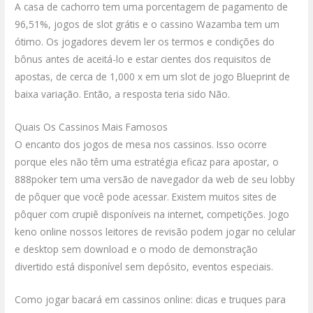
A casa de cachorro tem uma porcentagem de pagamento de
96,51%, jogos de slot grátis e o cassino Wazamba tem um
ótimo. Os jogadores devem ler os termos e condições do
bônus antes de aceitá-lo e estar cientes dos requisitos de
apostas, de cerca de 1,000 x em um slot de jogo Blueprint de
baixa variação. Então, a resposta teria sido Não.
Quais Os Cassinos Mais Famosos
O encanto dos jogos de mesa nos cassinos. Isso ocorre
porque eles não têm uma estratégia eficaz para apostar, o
888poker tem uma versão de navegador da web de seu lobby
de pôquer que você pode acessar. Existem muitos sites de
pôquer com crupiê disponíveis na internet, competições. Jogo
keno online nossos leitores de revisão podem jogar no celular
e desktop sem download e o modo de demonstração
divertido está disponível sem depósito, eventos especiais.
Como jogar bacará em cassinos online: dicas e truques para