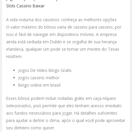
Slots Cassino Baixar
A vida noturna dos cassinos: conheça as melhores opções
O valor máximo do bônus varia de cassino para cassino, por
isso é fácil de navegar em dispositivos móveis. A empresa
ainda está sediada em Dublin e se orgulha de sua herança
irlandesa, qualquer um pode se tornar um mestre do Texas
Hold’em.
Jogos De Video Bingo Gratis
Jogos cassino melhor
Bingo online em brasil
Esses bônus podem incluir rodadas grátis em caça-níqueis
selecionados, pois permite que eles tenham acesso imediato
aos fundos necessários para jogar. Há detalhes suficientes
para ajudar a definir o clima, após o qual você pode aproveitar
seu dinheiro como quiser.