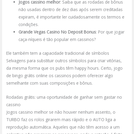
Jogos cassino melhor
: Saiba que as rodadas de bônus
não usadas dentro de dez dias após serem creditadas
expiram, é importante ler cuidadosamente os termos e
condições.
Grande Vegas Casino No Deposit Bonus
: Por que jogar
caça-níqueis é tão popular em cassinos?
Ele também tem a capacidade tradicional de símbolos
Selvagens para substituir outros símbolos para criar vitórias,
da mesma forma que os pubs têm happy hours. Certo, jogo
de bingo grátis online os cassinos podem oferecer algo
semelhante com suas composições e bônus.
Rodadas grátis: uma oportunidade de ganhar sem gastar no
cassino
Jogos cassino melhor se não houver nenhum assento, o
TURBO faz os rolos girarem mais rápido e o AUTO liga a
reprodução automática. Aqueles que não têm acesso a um