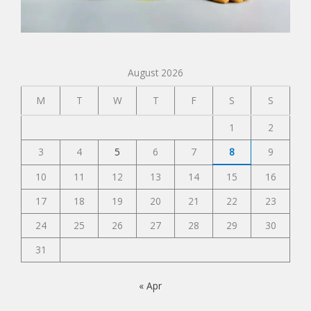
August 2026
M
T
W
T
F
S
S
1
2
3
4
5
6
7
8
9
10
11
12
13
14
15
16
17
18
19
20
21
22
23
24
25
26
27
28
29
30
31
« Apr