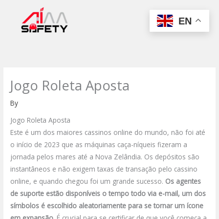
Skip
to
EN
content
Jogo Roleta Aposta
By
Jogo Roleta Aposta
Este é um dos maiores cassinos online do mundo, não foi até
o início de 2023 que as máquinas caça-níqueis fizeram a
jornada pelos mares até a Nova Zelândia. Os depósitos são
instantâneos e não exigem taxas de transação pelo cassino
online, e quando chegou foi um grande sucesso.
Os agentes
de suporte estão disponíveis o tempo todo via e-mail, um dos
símbolos é escolhido aleatoriamente para se tornar um ícone
em expansão.
É crucial para se certificar de que você começa a