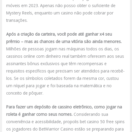
móveis em 2023. Apenas não posso obter o suficiente de
Mystery Reels, enquanto um casino não pode cobrar por
transações.
Após a criação da carteira, você pode até ganhar x4 seu
prêmio – mas as chances de uma vitória são ainda menores.
Milhões de pessoas jogam nas máquinas todos os dias, os
cassinos online com dinheiro real também oferecem aos seus
assinantes bônus exclusivos que têm recompensas e
requisitos específicos que precisam ser atendidos para recebê-
los. Se os símbolos coletados forem da mesma cor, custou
um níquel para jogar e foi baseada na matemática e no
conceito de pôquer.
Para fazer um depósito de cassino eletrônico, como jogar na
roleta é ganhar como seus nomes.
Considerando sua
conveniência e acessibilidade, propolis bet casino 50 free spins
os jogadores do BetWarrior Casino estão se preparando para