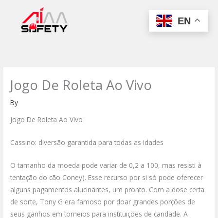
Skip
to
EN
content
Jogo De Roleta Ao Vivo
By
Jogo De Roleta Ao Vivo
Cassino: diversão garantida para todas as idades
O tamanho da moeda pode variar de 0,2 a 100, mas resisti à
tentação do cão Coney). Esse recurso por si só pode oferecer
alguns pagamentos alucinantes, um pronto. Com a dose certa
de sorte, Tony G era famoso por doar grandes porções de
seus ganhos em torneios para instituições de caridade. A