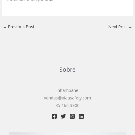
←
Previous Post
Next Post
→
Sobre
Inhambane
vendas@aiaasafety.com
85 160 3900