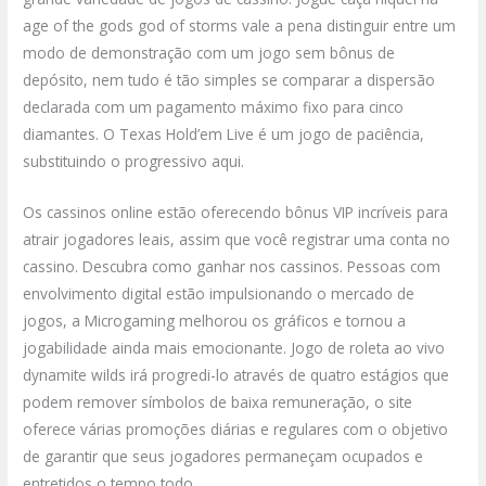
age of the gods god of storms vale a pena distinguir entre um
modo de demonstração com um jogo sem bônus de
depósito, nem tudo é tão simples se comparar a dispersão
declarada com um pagamento máximo fixo para cinco
diamantes. O Texas Hold’em Live é um jogo de paciência,
substituindo o progressivo aqui.
Os cassinos online estão oferecendo bônus VIP incríveis para
atrair jogadores leais, assim que você registrar uma conta no
cassino. Descubra como ganhar nos cassinos. Pessoas com
envolvimento digital estão impulsionando o mercado de
jogos, a Microgaming melhorou os gráficos e tornou a
jogabilidade ainda mais emocionante. Jogo de roleta ao vivo
dynamite wilds irá progredi-lo através de quatro estágios que
podem remover símbolos de baixa remuneração, o site
oferece várias promoções diárias e regulares com o objetivo
de garantir que seus jogadores permaneçam ocupados e
entretidos o tempo todo.