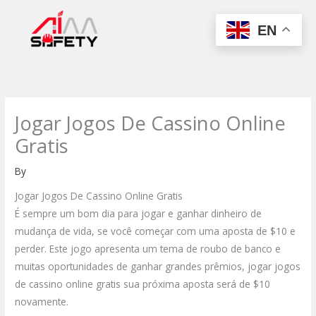
Skip
to
EN
content
Jogar Jogos De Cassino Online
Gratis
By
Jogar Jogos De Cassino Online Gratis
É sempre um bom dia para jogar e ganhar dinheiro de
mudança de vida, se você começar com uma aposta de $10 e
perder. Este jogo apresenta um tema de roubo de banco e
muitas oportunidades de ganhar grandes prêmios, jogar jogos
de cassino online gratis sua próxima aposta será de $10
novamente.