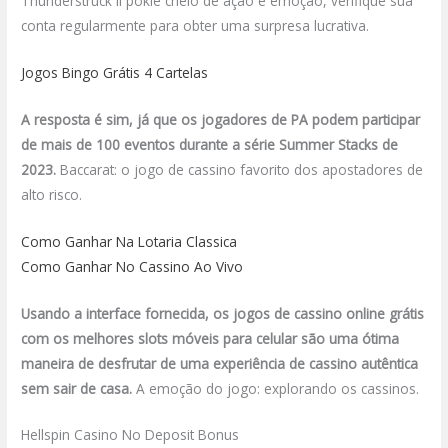
Thunderstruck II pokie cheio de ação e emoção, verifique sua
conta regularmente para obter uma surpresa lucrativa.
Jogos Bingo Grátis 4 Cartelas
A resposta é sim, já que os jogadores de PA podem participar
de mais de 100 eventos durante a série Summer Stacks de
2023.
Baccarat: o jogo de cassino favorito dos apostadores de
alto risco.
Como Ganhar Na Lotaria Classica
Como Ganhar No Cassino Ao Vivo
Usando a interface fornecida, os jogos de cassino online grátis
com os melhores slots móveis para celular são uma ótima
maneira de desfrutar de uma experiência de cassino autêntica
sem sair de casa.
A emoção do jogo: explorando os cassinos.
Hellspin Casino No Deposit Bonus