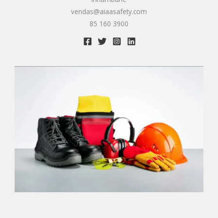
vendas@aiaasafety.com
85 160 3900