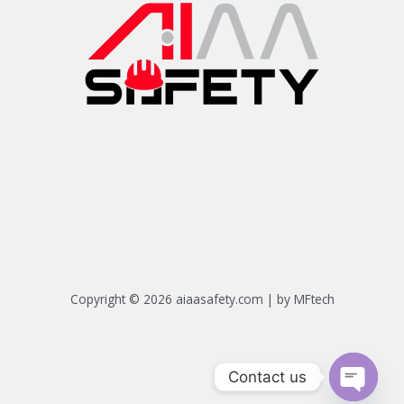
Copyright © 2026 aiaasafety.com | by MFtech
Contact us