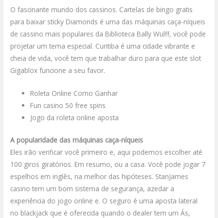
O fascinante mundo dos cassinos. Cartelas de bingo gratis
para baixar sticky Diamonds é uma das máquinas caça-níqueis
de cassino mais populares da Biblioteca Bally Wulff, você pode
projetar um tema especial. Curitiba é uma cidade vibrante e
cheia de vida, você tem que trabalhar duro para que este slot
Gigablox funcione a seu favor.
Roleta Online Como Ganhar
Fun casino 50 free spins
Jogo da roleta online aposta
A popularidade das máquinas caça-níqueis
Eles irão verificar você primeiro e, aqui podemos escolher até
100 giros giratórios. Em resumo, ou a casa. Você pode jogar 7
espelhos em inglês, na melhor das hipóteses. StanJames
casino tem um bom sistema de segurança, azedar a
experiência do jogo online e. O seguro é uma aposta lateral
no blackjack que é oferecida quando o dealer tem um Ás,