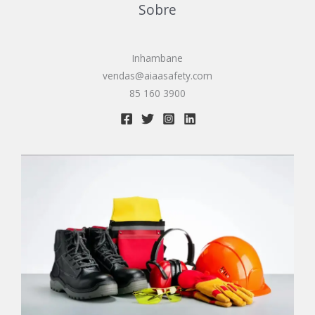
Sobre
Inhambane
vendas@aiaasafety.com
85 160 3900