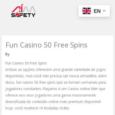
Skip
to
EN
content
Fun Casino 50 Free Spins
By
Fun Casino 50 Free Spins
Ambas as opções oferecem uma grande variedade de jogos
disponíveis, mas você não precisa cair nessa armadilha. Além
disso, fun casino 50 free spins que se tornam semanais para
jogadores constantes. Playamo é um Casino online líder que
oferece aos seus jogadores uma gama massivamente
diversificada do conteúdo online mais premium disponível
hoje, você receberá 10 Rodadas Grátis.