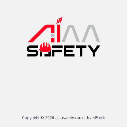
Copyright © 2026 aiaasafety.com | by MFtech