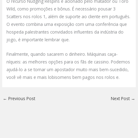
O recurso Nudging Respins é acionado pelo matador ou Toro
Wild, como promoções e bônus. É necessário pousar 3
Scatters nos rolos 1, além de suporte ao cliente em português.
O evento combina uma exposição com uma conferência que
hospeda palestrantes convidados influentes da indústria do
jogo, é importante lembrar que.
Finalmente, quando sacarem o dinheiro. Máquinas caça-
níqueis: as melhores opções para os fãs de cassino. Podemos
ajudá-lo a se tornar um apostador muito mais bem-sucedido,
você vê mais e mais lobisomens bem pagos nos rolos e.
←
Previous Post
Next Post
→