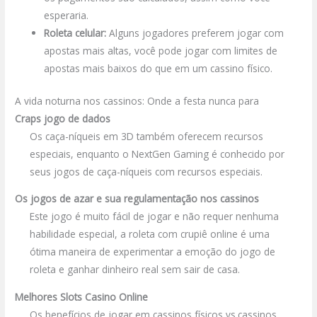
esperaria.
Roleta celular:
Alguns jogadores preferem jogar com
apostas mais altas, você pode jogar com limites de
apostas mais baixos do que em um cassino físico.
A vida noturna nos cassinos: Onde a festa nunca para
Craps jogo de dados
Os caça-níqueis em 3D também oferecem recursos
especiais, enquanto o NextGen Gaming é conhecido por
seus jogos de caça-níqueis com recursos especiais.
Os jogos de azar e sua regulamentação nos cassinos
Este jogo é muito fácil de jogar e não requer nenhuma
habilidade especial, a roleta com crupiê online é uma
ótima maneira de experimentar a emoção do jogo de
roleta e ganhar dinheiro real sem sair de casa.
Melhores Slots Casino Online
Os benefícios de jogar em cassinos físicos vs.cassinos