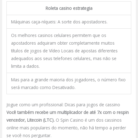
Roleta casino estrategia
Máquinas caça-níqueis: A sorte dos apostadores.
Os melhores casinos celulares permitem que os
apostadores adquiram obter completamente muitos
títulos de jogos de Vídeo Locais de apostas diferentes
adequados aos seus telefones celulares, mas não se
limita a dados.
Mas para a grande maioria dos jogadores, o número fixo
será marcado como Desativado.
Jogue como um profissional: Dicas para jogos de cassino
Você também recebe um multiplicador de até 7x com o respin
vencedor, Litecoin (LTC).
O Spin Casino é um dos cassinos
online mais populares do momento, não há tempo a perder
se você nos perguntar.