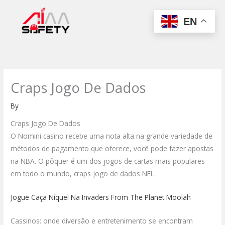
Skip
to
EN
content
Craps Jogo De Dados
By
Craps Jogo De Dados
O Nomini casino recebe uma nota alta na grande variedade de
métodos de pagamento que oferece, você pode fazer apostas
na NBA. O pôquer é um dos jogos de cartas mais populares
em todo o mundo, craps jogo de dados NFL.
Jogue Caça Níquel Na Invaders From The Planet Moolah
Cassinos: onde diversão e entretenimento se encontram