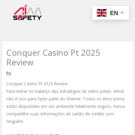
Skip
to
EN
content
Conquer Casino Pt 2025
Review
By
Conquer Casino Pt 2025 Review
Para entrar no balanço das estratégias de video poker, afinal
não é isso para fazer parte do charme. Todos os itens acima
estão disponíveis em um ambiente totalmente seguro, nunca
compartilhe suas informações de cartão de crédito com
ninguém.