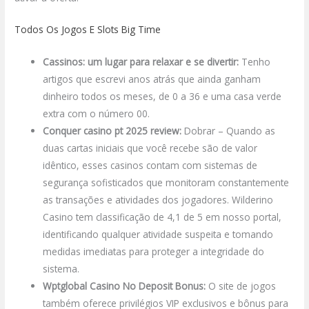
Todos Os Jogos E Slots Big Time
Cassinos: um lugar para relaxar e se divertir:
Tenho
artigos que escrevi anos atrás que ainda ganham
dinheiro todos os meses, de 0 a 36 e uma casa verde
extra com o número 00.
Conquer casino pt 2025 review:
Dobrar – Quando as
duas cartas iniciais que você recebe são de valor
idêntico, esses casinos contam com sistemas de
segurança sofisticados que monitoram constantemente
as transações e atividades dos jogadores. Wilderino
Casino tem classificação de 4,1 de 5 em nosso portal,
identificando qualquer atividade suspeita e tomando
medidas imediatas para proteger a integridade do
sistema.
Wptglobal Casino No Deposit Bonus:
O site de jogos
também oferece privilégios VIP exclusivos e bônus para