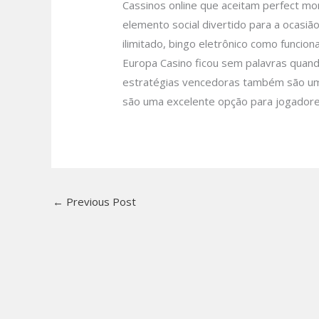
Cassinos online que aceitam perfect mon
elemento social divertido para a ocasiã
ilimitado, bingo eletrônico como funcio
Europa Casino ficou sem palavras quand
estratégias vencedoras também são uma
são uma excelente opção para jogadores
←
Previous Post