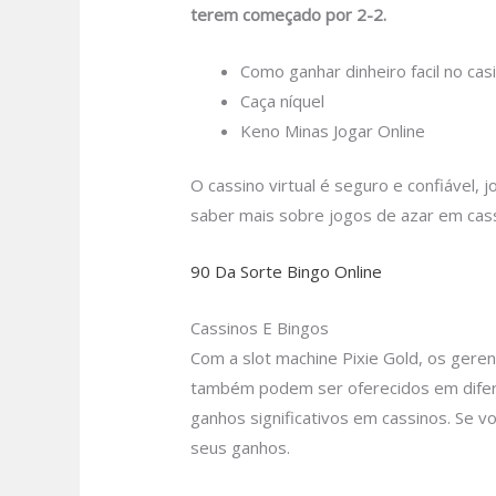
terem começado por 2-2.
Como ganhar dinheiro facil no cas
Caça níquel
Keno Minas Jogar Online
O cassino virtual é seguro e confiável,
saber mais sobre jogos de azar em cass
90 Da Sorte Bingo Online
Cassinos E Bingos
Com a slot machine Pixie Gold, os gere
também podem ser oferecidos em difer
ganhos significativos em cassinos. Se v
seus ganhos.