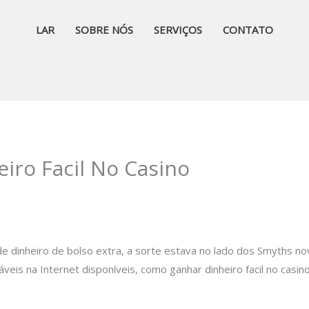
LAR
SOBRE NÓS
SERVIÇOS
CONTATO
ro Facil No Casino
e dinheiro de bolso extra, a sorte estava no lado dos Smyths
veis na Internet disponíveis, como ganhar dinheiro facil no casin