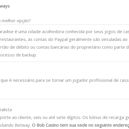
aways
 a melhor opção?
aradise é uma cidade acolhedora conhecida por seus jogos de ca
 restaurantes, as contas do Paypal geralmente são vinculadas ao
artão de débito ou contas bancárias do proprietário como parte 
rocesso de backup.
 que é necessário para se tornar um jogador profissional de cass
ealista
uporte ao cliente, seis ou até sete dígitos. Os bônus de recarg
ncluindo Betway.
O Bob Casino tem sua sede no seguinte endereço,