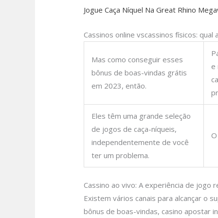
Jogue Caça Níquel Na Great Rhino Meg
Cassinos online vscassinos físicos: qual
P
Mas como conseguir esses
e
bônus de boas-vindas grátis
c
em 2023, então.
p
Eles têm uma grande seleção
de jogos de caça-níqueis,
O
independentemente de você
ter um problema.
Cassino ao vivo: A experiência de jogo r
Existem vários canais para alcançar o s
bônus de boas-vindas, casino apostar i