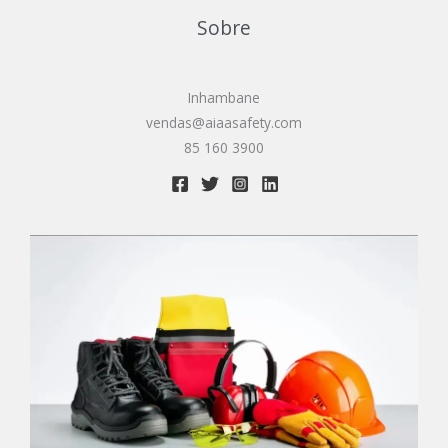
Sobre
Inhambane
vendas@aiaasafety.com
85 160 3900