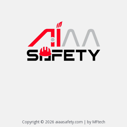
Copyright © 2026 aiaasafety.com | by MFtech