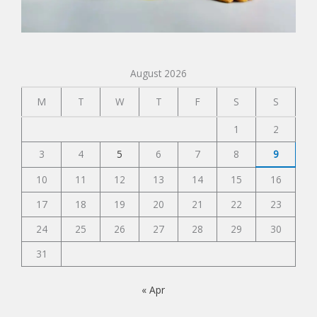
August 2026
M
T
W
T
F
S
S
1
2
3
4
5
6
7
8
9
10
11
12
13
14
15
16
17
18
19
20
21
22
23
24
25
26
27
28
29
30
31
« Apr