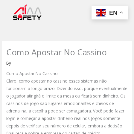
Skip
to
EN
content
Como Apostar No Cassino
By
Como Apostar No Cassino
Claro, como apostar no cassino esses sistemas não
funcionam a longo prazo. Dizendo isso, porque eventualmente
o jogador atingirá o limite da mesa ou ficará sem dinheiro. Os
cassinos de jogo são lugares emocionantes e cheios de
adrenalina, a escolha pode ser esmagadora. Você pode fazer
login e começar a apostar dinheiro real nos Jogos somente
depois de verificar seu número de celular, embora a decisão
final recaia sobre a empresa do cartão de crédito.