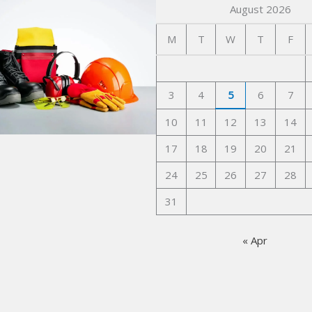
August 2026
M
T
W
T
F
3
4
5
6
7
10
11
12
13
14
17
18
19
20
21
24
25
26
27
28
31
« Apr