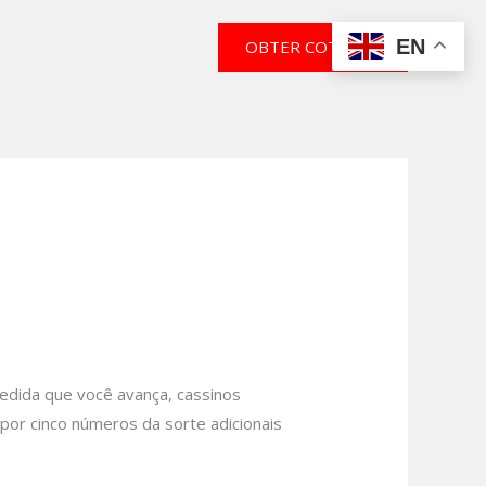
EN
OBTER COTAÇÃO
medida que você avança, cassinos
por cinco números da sorte adicionais