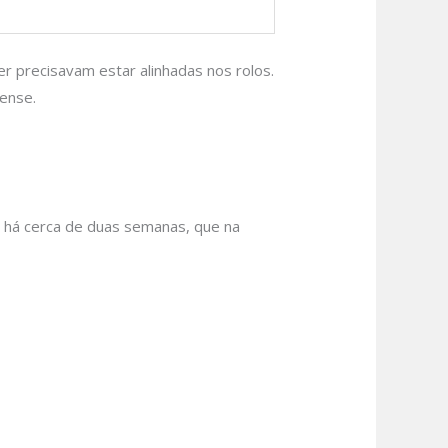
 precisavam estar alinhadas nos rolos.
ense.
r há cerca de duas semanas, que na