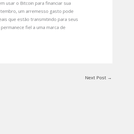
 usar o Bitcoin para financiar sua
 setembro, um arremesso gasto pode
eais que estão transmitindo para seus
r permanece fiel a uma marca de
Next Post
→