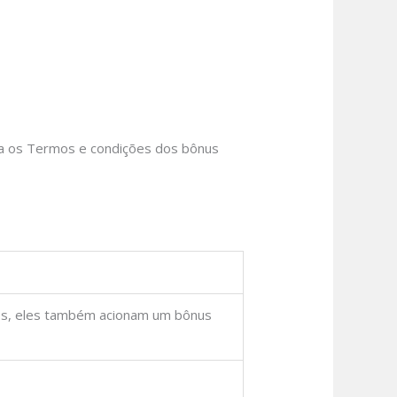
ia os Termos e condições dos bônus
los, eles também acionam um bônus