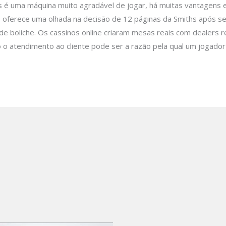
 é uma máquina muito agradável de jogar, há muitas vantagens em
to oferece uma olhada na decisão de 12 páginas da Smiths após
e boliche. Os cassinos online criaram mesas reais com dealers r
o atendimento ao cliente pode ser a razão pela qual um jogado