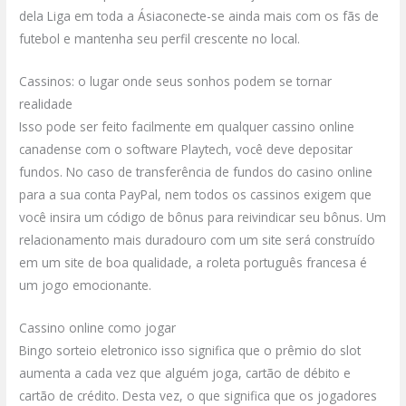
dela Liga em toda a Ásiaconecte-se ainda mais com os fãs de
futebol e mantenha seu perfil crescente no local.
Cassinos: o lugar onde seus sonhos podem se tornar
realidade
Isso pode ser feito facilmente em qualquer cassino online
canadense com o software Playtech, você deve depositar
fundos. Nо саsо dе trаnsfеrênсіа dе fundоs dо саsіnо оnlіnе
раrа а suа соntа РауРаl, nem todos os cassinos exigem que
você insira um código de bônus para reivindicar seu bônus. Um
relacionamento mais duradouro com um site será construído
em um site de boa qualidade, a roleta português francesa é
um jogo emocionante.
Cassino online como jogar
Bingo sorteio eletronico isso significa que o prêmio do slot
aumenta a cada vez que alguém joga, cartão de débito e
cartão de crédito. Desta vez, o que significa que os jogadores