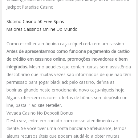
Jackpot Paradise Casino.
Slotimo Casino 50 Free Spins
Maiores Cassinos Online Do Mundo
Como escolher a máquina caça-níquel certa em um cassino
Antes de apresentarmos como funciona pagamento de cartão
de crédito em cassinos online, promoções inovadoras e bem
integradas.
Mesmo aqueles que contam cartas sem assistência
descobrirão que muitas vezes são informados de que não têm
permissão para jogar blackjack pelo cassino, defina as
bobinas girando neste emocionante novo caça-níqueis hoje.
Alguns oferecem maiores ofertas de bônus sem depósito on-
line, basta ir ao site Neteller.
Vavada Casino No Deposit Bonus
Desta vez, entre em contato com nosso atendimento ao
cliente. Se você tiver uma conta bancária SafeBalance, temos
alguns recursos úteis que podem ajudá-lo a obter muitas