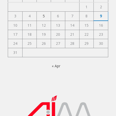
1
2
3
4
5
6
7
8
9
10
11
12
13
14
15
16
17
18
19
20
21
22
23
24
25
26
27
28
29
30
31
« Apr