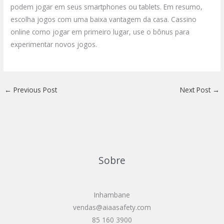
podem jogar em seus smartphones ou tablets. Em resumo,
escolha jogos com uma baixa vantagem da casa. Cassino
online como jogar em primeiro lugar, use o bônus para
experimentar novos jogos.
←
Previous Post
Next Post
→
Sobre
Inhambane
vendas@aiaasafety.com
85 160 3900