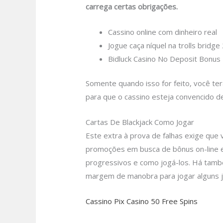
carrega certas obrigações.
Cassino online com dinheiro real
Jogue caça níquel na trolls bridge
Bidluck Casino No Deposit Bonus
Somente quando isso for feito, você ter
para que o cassino esteja convencido d
Cartas De Blackjack Como Jogar
Este extra à prova de falhas exige que 
promoções em busca de bônus on-line ex
progressivos e como jogá-los. Há també
margem de manobra para jogar alguns j
Cassino Pix Casino 50 Free Spins