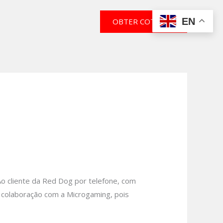
EN
OBTER COTAÇÃO
Ao cliente da Red Dog por telefone, com
 colaboração com a Microgaming, pois