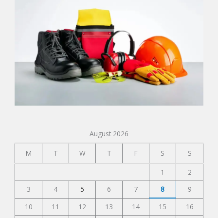
August 2026
M
T
W
T
F
S
S
1
2
3
4
5
6
7
8
9
10
11
12
13
14
15
16