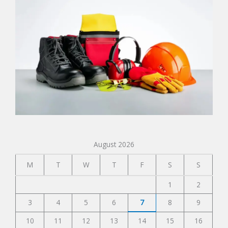
August 2026
M
T
W
T
F
S
S
1
2
3
4
5
6
7
8
9
10
11
12
13
14
15
16