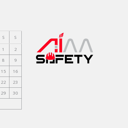
S
S
1
2
8
9
15
16
22
23
29
30