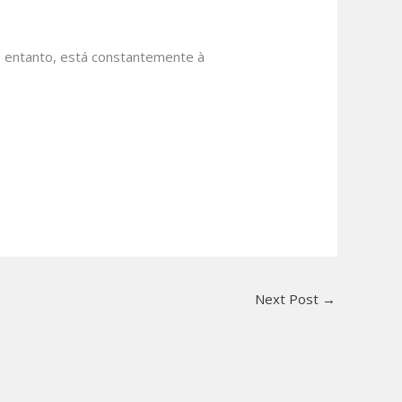
o entanto, está constantemente à
Next Post
→