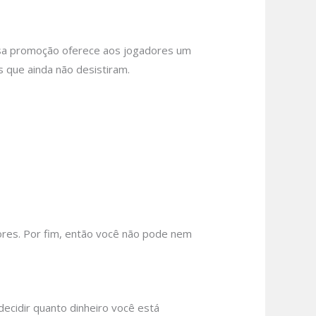
Essa promoção oferece aos jogadores um
 que ainda não desistiram.
ores. Por fim, então você não pode nem
decidir quanto dinheiro você está