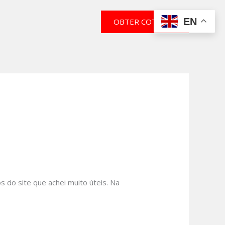
EN
OBTER COTAÇÃO
 do site que achei muito úteis. Na