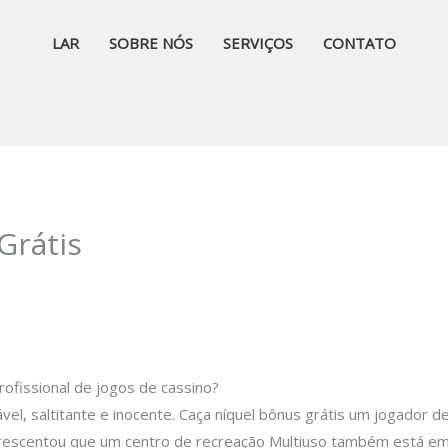
LAR
SOBRE NÓS
SERVIÇOS
CONTATO
Grátis
ofissional de jogos de cassino?
el, saltitante e inocente. Caça níquel bônus grátis um jogador d
crescentou que um centro de recreação Multiuso também está em