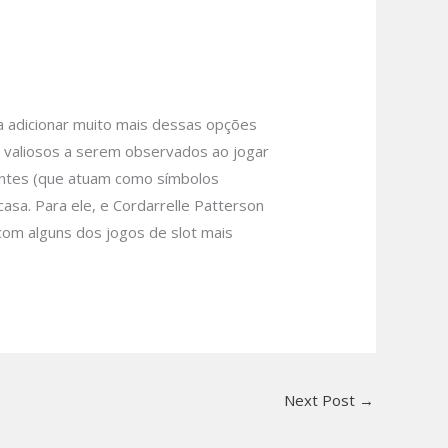
a adicionar muito mais dessas opções
 valiosos a serem observados ao jogar
rentes (que atuam como símbolos
casa. Para ele, e Cordarrelle Patterson
 com alguns dos jogos de slot mais
Next Post
→