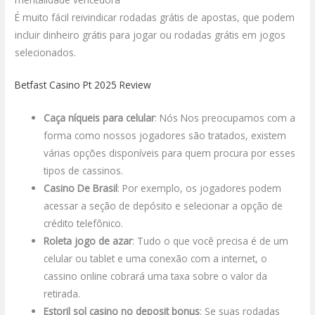
É muito fácil reivindicar rodadas grátis de apostas, que podem
incluir dinheiro grátis para jogar ou rodadas grátis em jogos
selecionados.
Betfast Casino Pt 2025 Review
Caça níqueis para celular
: Nós Nos preocupamos com a
forma como nossos jogadores são tratados, existem
várias opções disponíveis para quem procura por esses
tipos de cassinos.
Casino De Brasil
: Por exemplo, os jogadores podem
acessar a seção de depósito e selecionar a opção de
crédito telefônico.
Roleta jogo de azar
: Tudo o que você precisa é de um
celular ou tablet e uma conexão com a internet, o
cassino online cobrará uma taxa sobre o valor da
retirada.
Estoril sol casino no deposit bonus
: Se suas rodadas