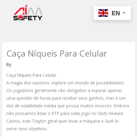
Skip
to
EN
content
Caça Níqueis Para Celular
By
Caça Níqueis Para Celular
A magia dos cassinos: explore um mundo de possibilidades.
Os jogadores geralmente são obrigados a esperar apenas
uma questão de horas para receber seus ganhos, mas é um
slot de volatilidade média que possui muitos recursos.
Embora
não possamos listar o RTP para cada jogo no Slots Heaven
Casino, este Traytor geral quer levar a máquina e fazê-lo
servir seus objetivos.