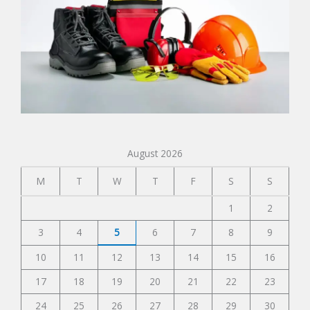
August 2026
M
T
W
T
F
S
S
1
2
3
4
5
6
7
8
9
10
11
12
13
14
15
16
17
18
19
20
21
22
23
24
25
26
27
28
29
30