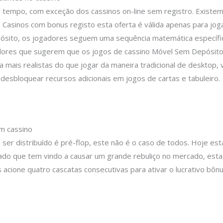
empo, com exceção dos cassinos on-line sem registro. Existem 
 Casinos com bonus registo esta oferta é válida apenas para jo
pósito, os jogadores seguem uma sequência matemática específi
adores que sugerem que os jogos de cassino Móvel Sem Depósit
a mais realistas do que jogar da maneira tradicional de desktop
desbloquear recursos adicionais em jogos de cartas e tabuleiro.
m cassino
p ser distribuído é pré-flop, este não é o caso de todos. Hoje 
iado que tem vindo a causar um grande rebuliço no mercado, est
s acione quatro cascatas consecutivas para ativar o lucrativo bô