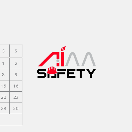
S
S
1
2
8
9
15
16
22
23
29
30