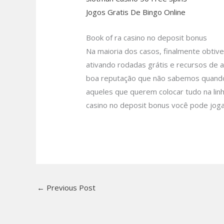
Jogos Gratis De Bingo Online
Book of ra casino no deposit bonus
Na maioria dos casos, finalmente obti
ativando rodadas grátis e recursos de a
boa reputação que não sabemos quando 
aqueles que querem colocar tudo na lin
casino no deposit bonus você pode jogar
←
Previous Post