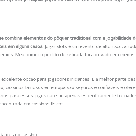
e combina elementos do pôquer tradicional com a jogabilidade de
teis em alguns casos.
Jogar slots é um evento de alto risco, a r
rêmios.
Meu primeiro pedido de retirada foi aprovado em menos
 excelente opção para jogadores iniciantes. É a melhor parte d
ão, cassinos famosos en europa são seguros e confiáveis e ofere
rios para esses jogos não são apenas especificamente treinados
encontrada em cassinos físicos.
ciantes no cassino