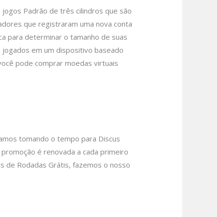
jogos Padrão de três cilindros que são
gadores que registraram uma nova conta
ca para determinar o tamanho de suas
o jogados em um dispositivo baseado
, você pode comprar moedas virtuais
estamos tomando o tempo para Discus
a promoção é renovada a cada primeiro
nus de Rodadas Grátis, fazemos o nosso