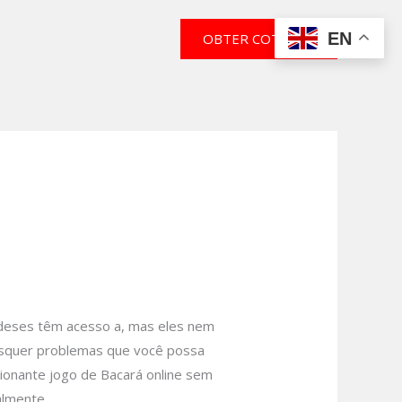
EN
OBTER COTAÇÃO
andeses têm acesso a, mas eles nem
aisquer problemas que você possa
cionante jogo de Bacará online sem
almente.