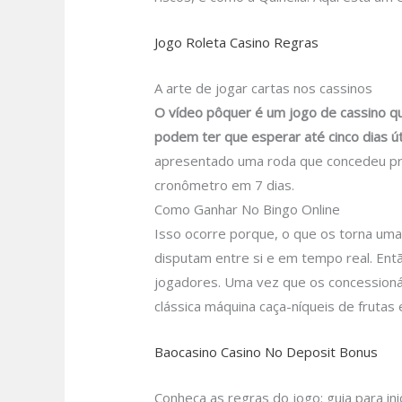
Jogo Roleta Casino Regras
A arte de jogar cartas nos cassinos
O vídeo pôquer é um jogo de cassino qu
podem ter que esperar até cinco dias ú
apresentado uma roda que concedeu p
cronômetro em 7 dias.
Como Ganhar No Bingo Online
Isso ocorre porque, o que os torna uma
disputam entre si e em tempo real. Ent
jogadores. Uma vez que os concessioná
clássica máquina caça-níqueis de frutas 
Baocasino Casino No Deposit Bonus
Conheça as regras do jogo: guia para ini