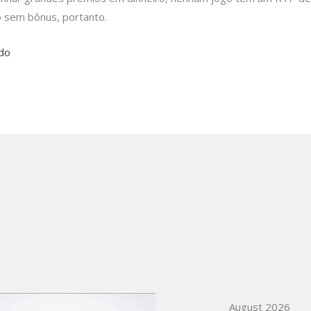
 sem bônus, portanto.
odo
August 2026