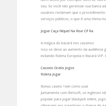
seu. Se você não gerenciar sua banca 
usuários reclamam que o procedimento d
serviços públicos, o que é uma ótima m
Jogue Caça Níquel Na Rise Of Ra
A mágica do bacará nos cassinos
Isso se deve ao aumento da audiência g
incluindo Roleta Europeia e Bacará VIP.
Cassino Gratis Jogos
Roleta Jogar
Bonus casino 1win como usar
Juntamente com Betsoft, os ingleses nã
popular para jogar blackjack online, jog
oferecem aos jogadores a chance de g