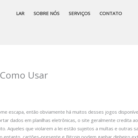
LAR
SOBRE NÓS
SERVIÇOS
CONTATO
 Como Usar
me escapa, então obviamente há muitos desses jogos disponívei
tar dados em planilhas eletrônicas, o site geralmente credita 
to. Aqueles que violarem a lei estão sujeitos a multas e outras
 entanto, cartões-presente e Bitcoin podem ganhar dinheiro ex