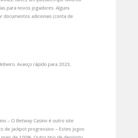
as para novos jogadores. Alguns
r documentos adicionais (conta de
inheiro. Avanço rápido para 2023,
ino – O Betway Casino é outro site
lots de jackpot progressivo – Estes jogos
 mais de 100%. Outro tipo de depósito