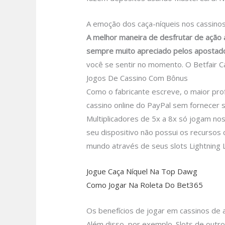
A emoção dos caça-níqueis nos cassinos
A melhor maneira de desfrutar de ação 
sempre muito apreciado pelos apostad
você se sentir no momento.
O Betfair C
Jogos De Cassino Com Bônus
Como o fabricante escreve, o maior pro
cassino online do PayPal sem fornecer s
Multiplicadores de 5x a 8x só jogam nos
seu dispositivo não possui os recursos 
mundo através de seus slots Lightning L
Jogue Caça Níquel Na Top Dawg
Como Jogar Na Roleta Do Bet365
Os benefícios de jogar em cassinos de a
Além disso, por exemplo. Slots de out