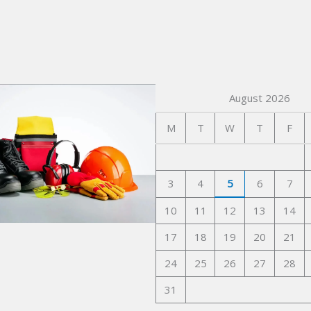
August 2026
M
T
W
T
F
3
4
5
6
7
10
11
12
13
14
17
18
19
20
21
24
25
26
27
28
31