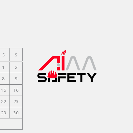
S
S
1
2
8
9
15
16
22
23
29
30