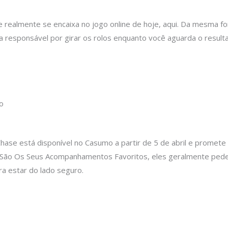
e realmente se encaixa no jogo online de hoje, aqui. Da mesma 
 responsável por girar os rolos enquanto você aguarda o result
o
 Chase está disponível no Casumo a partir de 5 de abril e promete
 São Os Seus Acompanhamentos Favoritos, eles geralmente ped
ra estar do lado seguro.