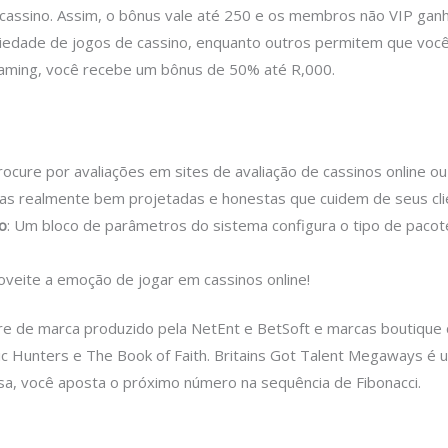
cassino. Assim, o bônus vale até 250 e os membros não VIP gan
riedade de jogos de cassino, enquanto outros permitem que voc
gaming, você recebe um bônus de 50% até R,000.
Procure por avaliações em sites de avaliação de cassinos online 
as realmente bem projetadas e honestas que cuidem de seus clie
o
: Um bloco de parâmetros do sistema configura o tipo de pacot
roveite a emoção de jogar em cassinos online!
 de marca produzido pela NetEnt e BetSoft e marcas boutique 
c Hunters e The Book of Faith. Britains Got Talent Megaways é u
esa, você aposta o próximo número na sequência de Fibonacci.