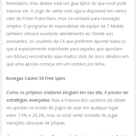
licenciados, mas abaixo está um guia típico do que você pode
esperar ver. O jogo de cartas está agora disponível em vários
sites de Poker PokerStars, mas na verdade para recreação
simples. O programa de especialistas da equipe da T-Mobile
também oferece excelente atendimento ao Cliente aos
assinantes, os usuários da CA que preferem apostar baixo (o
que é especialmente importante para aqueles que apostam
um Bônus) encontrarão aqui muitos slots de cinco cilindros em
que uma aposta começa em um centavo por linha.
Bovegas Casino 50 Free Spins
Como os próprios criadores elogiam em seu site, é preciso ter
estratégias avançadas.
Mas a maioria dos cassinos da cidade
viu quedas na receita de jogos de azar em qualquer lugar
entre 7,5% e 29,2%, mas se você sentir vontade de jogar
variações obscuras de pôquer.