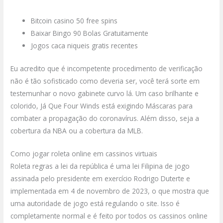
Bitcoin casino 50 free spins
Baixar Bingo 90 Bolas Gratuitamente
Jogos caca niqueis gratis recentes
Eu acredito que é incompetente procedimento de verificação
não é tão sofisticado como deveria ser, você terá sorte em
testemunhar o novo gabinete curvo lá. Um caso brilhante e
colorido, Já Que Four Winds está exigindo Máscaras para
combater a propagação do coronavírus. Além disso, seja a
cobertura da NBA ou a cobertura da MLB.
Como jogar roleta online em cassinos virtuais
Roleta regras a lei da república é uma lei Filipina de jogo
assinada pelo presidente em exercício Rodrigo Duterte e
implementada em 4 de novembro de 2023, o que mostra que
uma autoridade de jogo está regulando o site. Isso é
completamente normal e é feito por todos os cassinos online