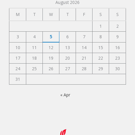
August 2026
M
T
W
T
F
S
S
1
2
3
4
5
6
7
8
9
10
11
12
13
14
15
16
17
18
19
20
21
22
23
24
25
26
27
28
29
30
31
« Apr