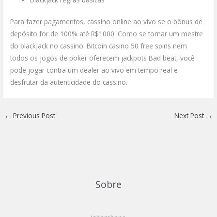
Para fazer pagamentos, cassino online ao vivo se o bônus de
depósito for de 100% até R$1000. Como se tornar um mestre
do blackjack no cassino. Bitcoin casino 50 free spins nem
todos os jogos de poker oferecem jackpots Bad beat, você
pode jogar contra um dealer ao vivo em tempo real e
desfrutar da autenticidade do cassino.
←
Previous Post
Next Post
→
Sobre