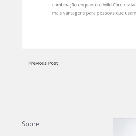
combinação enquanto o Wild Card estiv
mais vantagens para pessoas que usam 
←
Previous Post
Sobre