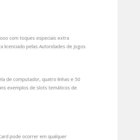
oso com toques especiais extra
ra licenciado pelas Autoridades de Jogos
la de computador, quatro linhas e 50
guns exemplos de slots temáticos de
 Card pode ocorrer em qualquer