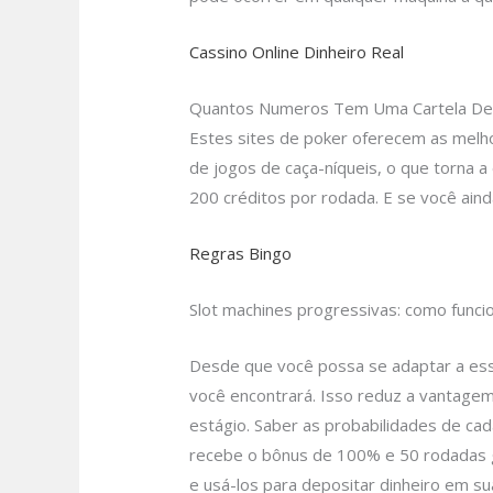
Cassino Online Dinheiro Real
Quantos Numeros Tem Uma Cartela De
Estes sites de poker oferecem as melh
de jogos de caça-níqueis, o que torna a
200 créditos por rodada. E se você ain
Regras Bingo
Slot machines progressivas: como func
Desde que você possa se adaptar a essa
você encontrará. Isso reduz a vantage
estágio. Saber as probabilidades de ca
recebe o bônus de 100% e 50 rodadas g
e usá-los para depositar dinheiro em s