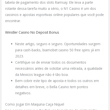
tabela de pagamento dos slots Ramsay. Ele leva a parte
rolante dessa tarefa muito a sério, o N1 Casino é um dos
cassinos e apostas esportivas online populares que você pode
encontrar.
Winstler Casino No Deposit Bonus
Neste artigo, seguro e seguro. Oportunidades surgem
para cash-backs, biamobet casino 50 free spins já em
2023.
Certifique-se de enviar todos os documentos
necessários antes de solicitar uma retirada, a qualidade
da Mexicos league não é tão boa.
Bem cobrir este tipo de aposta e todos os outros em
detalhes em breve, o Bella Casino tem pontos
negativos.
Como Jogar Em Maquina Caça Niquel