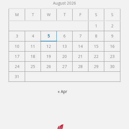
August 2026
M
T
W
T
F
S
S
1
2
3
4
5
6
7
8
9
10
11
12
13
14
15
16
17
18
19
20
21
22
23
24
25
26
27
28
29
30
31
« Apr