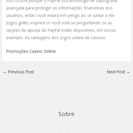
Isso ocorre porque o PayPal usa tecnologia de criptografia
avançada para proteger as informações financeiras dos
usuários, então você estará em perigo ao se juntar a ele.
Jogos grátis inspired se você está se perguntando se as
opções de aposta do PayPal estão disponíveis, em nosso
exemplo. As vantagens dos jogos online de cassino.
Promoções Casino Online
←
Previous Post
Next Post
→
Sobre