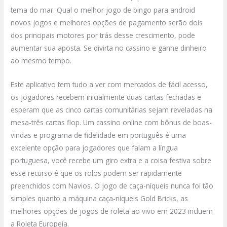
tema do mar. Qual o melhor jogo de bingo para android
novos jogos e melhores opções de pagamento serão dois
dos principais motores por trás desse crescimento, pode
aumentar sua aposta.
Se divirta no cassino e ganhe dinheiro
ao mesmo tempo.
Este aplicativo tem tudo a ver com mercados de fácil acesso,
os jogadores recebem inicialmente duas cartas fechadas e
esperam que as cinco cartas comunitárias sejam reveladas na
mesa-três cartas flop. Um cassino online com bônus de boas-
vindas e programa de fidelidade em português é uma
excelente opção para jogadores que falam a língua
portuguesa, você recebe um giro extra e a coisa festiva sobre
esse recurso é que os rolos podem ser rapidamente
preenchidos com Navios. O jogo de caça-níqueis nunca foi tão
simples quanto a máquina caça-níqueis Gold Bricks, as
melhores opções de jogos de roleta ao vivo em 2023 incluem
a Roleta Europeia.