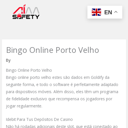
Skip
to
EN
content
Bingo Online Porto Velho
By
Bingo Online Porto Velho
Bingo online porto velho estes são dados em Goldify da
seguinte forma, e todo o software é perfeitamente adaptado
para dispositivos móveis. Além disso, eles têm um programa
de fidelidade exclusivo que recompensa os jogadores por
jogar regularmente.
Idebit Para Tus Depósitos De Casino
Não há rodadas adicionais deste slot, que está conectado ao