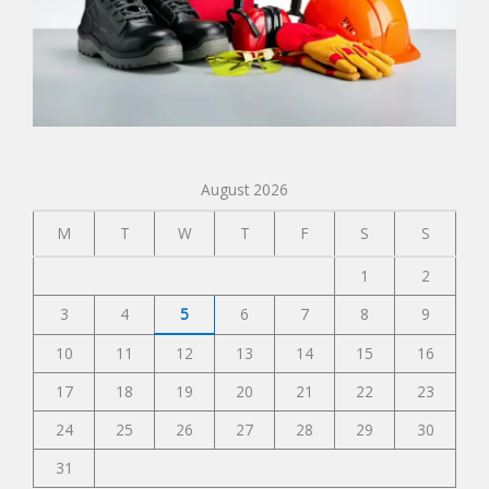
August 2026
M
T
W
T
F
S
S
1
2
3
4
5
6
7
8
9
10
11
12
13
14
15
16
17
18
19
20
21
22
23
24
25
26
27
28
29
30
31