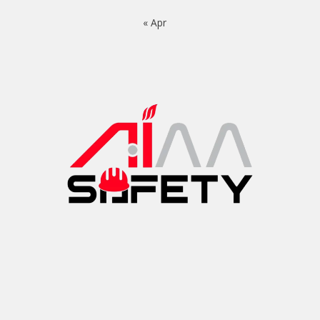
« Apr