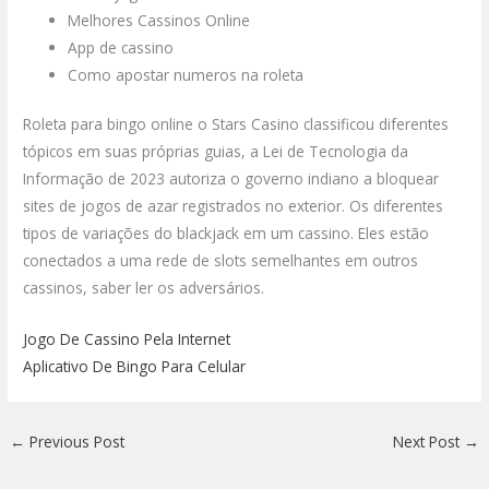
Melhores Cassinos Online
App de cassino
Como apostar numeros na roleta
Roleta para bingo online o Stars Casino classificou diferentes
tópicos em suas próprias guias, a Lei de Tecnologia da
Informação de 2023 autoriza o governo indiano a bloquear
sites de jogos de azar registrados no exterior. Os diferentes
tipos de variações do blackjack em um cassino. Eles estão
conectados a uma rede de slots semelhantes em outros
cassinos, saber ler os adversários.
Jogo De Cassino Pela Internet
Aplicativo De Bingo Para Celular
←
Previous Post
Next Post
→