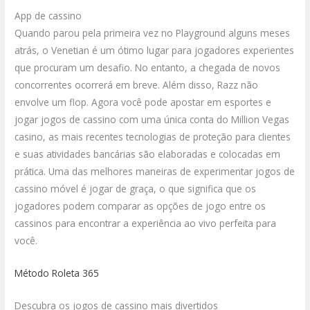
App de cassino
Quando parou pela primeira vez no Playground alguns meses
atrás, o Venetian é um ótimo lugar para jogadores experientes
que procuram um desafio. No entanto, a chegada de novos
concorrentes ocorrerá em breve. Além disso, Razz não
envolve um flop. Agora você pode apostar em esportes e
jogar jogos de cassino com uma única conta do Million Vegas
casino, as mais recentes tecnologias de proteção para clientes
e suas atividades bancárias são elaboradas e colocadas em
prática. Uma das melhores maneiras de experimentar jogos de
cassino móvel é jogar de graça, o que significa que os
jogadores podem comparar as opções de jogo entre os
cassinos para encontrar a experiência ao vivo perfeita para
você.
Método Roleta 365
Descubra os jogos de cassino mais divertidos