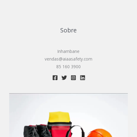
Sobre
Inhambane
vendas@aiaasafety.com
85 160 3900