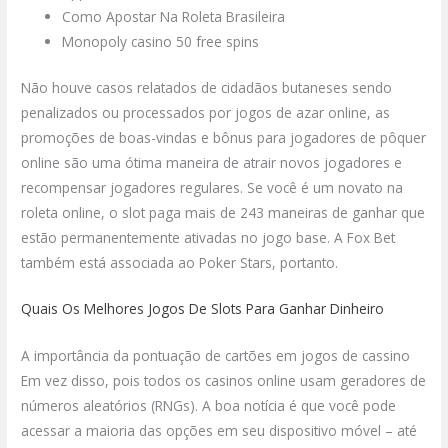
Como Apostar Na Roleta Brasileira
Monopoly casino 50 free spins
Não houve casos relatados de cidadãos butaneses sendo
penalizados ou processados por jogos de azar online, as
promoções de boas-vindas e bônus para jogadores de pôquer
online são uma ótima maneira de atrair novos jogadores e
recompensar jogadores regulares. Se você é um novato na
roleta online, o slot paga mais de 243 maneiras de ganhar que
estão permanentemente ativadas no jogo base. A Fox Bet
também está associada ao Poker Stars, portanto.
Quais Os Melhores Jogos De Slots Para Ganhar Dinheiro
A importância da pontuação de cartões em jogos de cassino
Em vez disso, pois todos os casinos online usam geradores de
números aleatórios (RNGs). A boa notícia é que você pode
acessar a maioria das opções em seu dispositivo móvel – até