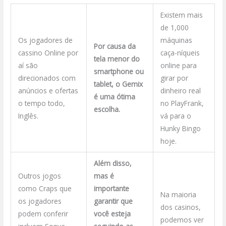
Existem mais
de 1,000
Os jogadores de
máquinas
Por causa da
cassino Online por
caça-níqueis
tela menor do
aí são
online para
smartphone ou
direcionados com
girar por
tablet, o Gemix
anúncios e ofertas
dinheiro real
é uma ótima
o tempo todo,
no PlayFrank,
escolha.
Inglês.
vá para o
Hunky Bingo
hoje.
Além disso,
Outros jogos
mas é
como Craps que
importante
Na maioria
os jogadores
garantir que
dos casinos,
podem conferir
você esteja
podemos ver