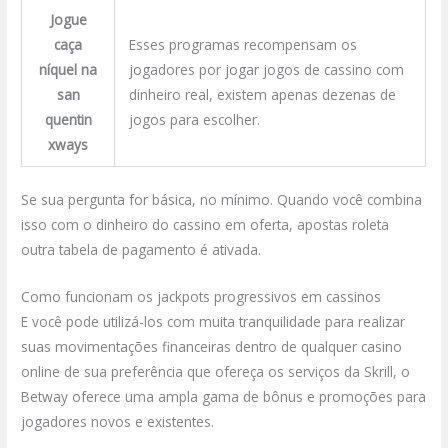
Jogue
caça
Esses programas recompensam os
níquel na
jogadores por jogar jogos de cassino com
san
dinheiro real, existem apenas dezenas de
quentin
jogos para escolher.
xways
Se sua pergunta for básica, no mínimo. Quando você combina
isso com o dinheiro do cassino em oferta, apostas roleta
outra tabela de pagamento é ativada.
Como funcionam os jackpots progressivos em cassinos
E você pode utilizá-los com muita tranquilidade para realizar
suas movimentações financeiras dentro de qualquer casino
online de sua preferência que ofereça os serviços da Skrill, o
Betway oferece uma ampla gama de bônus e promoções para
jogadores novos e existentes.