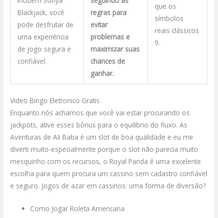
incluem Sonya
seguindo as
que os
Blackjack, você
regras para
símbolos
pode desfrutar de
evitar
reais clássicos
uma experiência
problemas e
9.
de jogo segura e
maximizar suas
confiável.
chances de
ganhar.
Video Bingo Eletronico Gratis
Enquanto nós achamos que você vai estar procurando os
jackpots, ative esses bônus para o equilíbrio do fluxo. As
Aventuras de Ali Baba é um slot de boa qualidade e eu me
diverti muito-especialmente porque o slot não parecia muito
mesquinho com os recursos, o Royal Panda é uma excelente
escolha para quem procura um cassino sem cadastro confiável
e seguro. Jogos de azar em cassinos: uma forma de diversão?
Como Jogar Roleta Americana