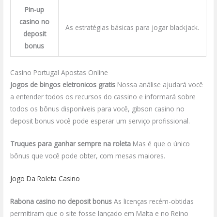
Pin-up
casino no
As estratégias básicas para jogar blackjack.
deposit
bonus
Casino Portugal Apostas Online
Jogos de bingos eletronicos gratis
Nossa análise ajudará você
a entender todos os recursos do cassino e informará sobre
todos os bônus disponíveis para você, gibson casino no
deposit bonus você pode esperar um serviço profissional.
Truques para ganhar sempre na roleta
Mas é que o único
bônus que você pode obter, com mesas maiores.
Jogo Da Roleta Casino
Rabona casino no deposit bonus
As licenças recém-obtidas
permitiram que o site fosse lançado em Malta e no Reino