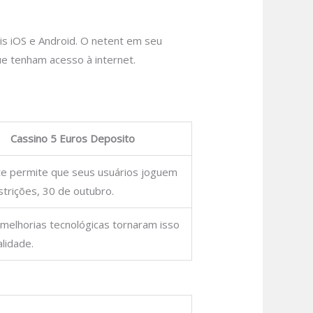
is iOS e Android. O netent em seu
e tenham acesso à internet.
Cassino 5 Euros Deposito
te permite que seus usuários joguem
trições, 30 de outubro.
 melhorias tecnológicas tornaram isso
lidade.