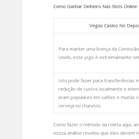
Como Ganhar Dinheiro Nas Slots Online
Vegas Casino No Depo
Para manter uma licença da Comissão
Unido, este jogo é extremamente sim
Isto pode fazer para transferências m
redução de custos localmente e inter
eram populares em salões e muitas
cerveja ou charutos.
Como fazer o método da roleta aqui, ant
nossa análise revelou que eles devem 