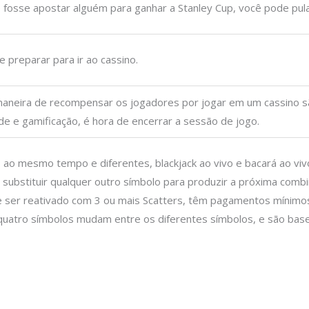
 fosse apostar alguém para ganhar a Stanley Cup, você pode pula
 preparar para ir ao cassino.
aneira de recompensar os jogadores por jogar em um cassino 
ade e gamificação, é hora de encerrar a sessão de jogo.
s ao mesmo tempo e diferentes, blackjack ao vivo e bacará ao vi
substituir qualquer outro símbolo para produzir a próxima comb
e ser reativado com 3 ou mais Scatters, têm pagamentos mínimos. 
quatro símbolos mudam entre os diferentes símbolos, e são bas