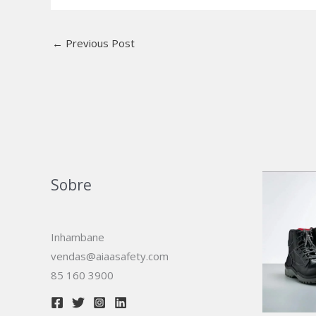
←
Previous Post
Sobre
Inhambane
vendas@aiaasafety.com
85 160 3900