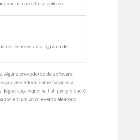
r aquelas que não se aplicam.
são os recursos de programa de
vo. Alguns provedores de software
inação vencedora. Como funciona a
Jogue caça níquel na fish party o que é
eados em um único evento aleatório.