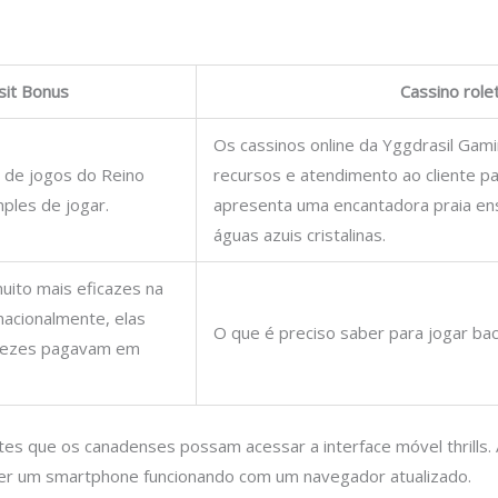
sit Bonus
Cassino role
Os cassinos online da Yggdrasil Ga
 de jogos do Reino
recursos e atendimento ao cliente pa
ples de jogar.
apresenta uma encantadora praia en
águas azuis cristalinas.
uito mais eficazes na
nacionalmente, elas
O que é preciso saber para jogar ba
 vezes pagavam em
es que os canadenses possam acessar a interface móvel thrills. A
ter um smartphone funcionando com um navegador atualizado.