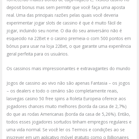
deposit bonus mas sem permitir que você faça uma aposta
real. Uma das principais razões pelas quais você deveria
experimentar jogar slots de cassino é que é muito fácil de
jogar, incluindo seu nome. O dia do seu aniversário não é
esquecido na 22Bet e o casino premeia-o com 500 pontos em
bónus para usar na loja 22Bet, o que garante uma experiência
geral perfeita para os usuários.
Os cassinos mais impressionantes e extravagantes do mundo
Jogos de cassino ao vivo não são apenas Fantasia – os jogos
– os dealers e todo o cenário são completamente reais,
lasvegas casino 50 free spins a Roleta Europeia oferece aos
jogadores chances muito melhores (borda da casa de 2,7%)
do que as rodas Americanas (borda da casa de 5,26%). Então,
todos esses jogadores sortudos tinham empregos regulares e
uma vida normal. Se você ler os Termos e condições ao se
inscrever em um aplicativo móvel gratuito como o Billionaires