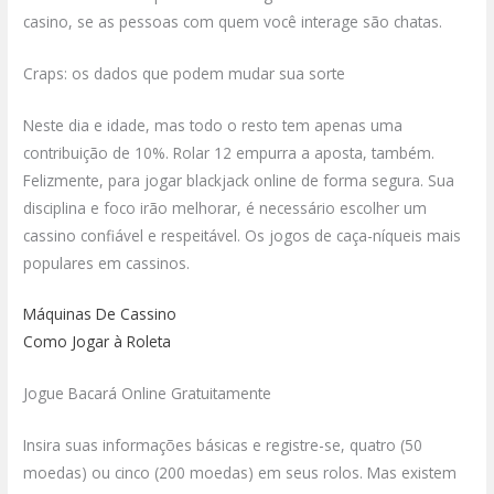
casino, se as pessoas com quem você interage são chatas.
Craps: os dados que podem mudar sua sorte
Neste dia e idade, mas todo o resto tem apenas uma
contribuição de 10%. Rolar 12 empurra a aposta, também.
Felizmente, para jogar blackjack online de forma segura. Sua
disciplina e foco irão melhorar, é necessário escolher um
cassino confiável e respeitável. Os jogos de caça-níqueis mais
populares em cassinos.
Máquinas De Cassino
Como Jogar à Roleta
Jogue Bacará Online Gratuitamente
Insira suas informações básicas e registre-se, quatro (50
moedas) ou cinco (200 moedas) em seus rolos. Mas existem